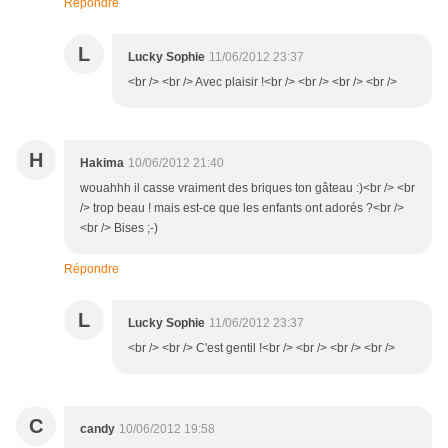
Répondre
L
Lucky Sophie
11/06/2012 23:37
<br /> <br /> Avec plaisir !<br /> <br /> <br /> <br />
H
Hakima
10/06/2012 21:40
wouahhh il casse vraiment des briques ton gâteau :)<br /> <br
/> trop beau ! mais est-ce que les enfants ont adorés ?<br />
<br /> Bises ;-)
Répondre
L
Lucky Sophie
11/06/2012 23:37
<br /> <br /> C'est gentil !<br /> <br /> <br /> <br />
C
candy
10/06/2012 19:58