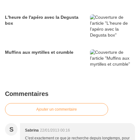
L'heure de l'apéro avec la Degusta
box
Muffins aux myrtilles et crumble
Commentaires
Ajouter un commentaire
S
Sabrina
22/01/2013 00:16
C'est exactement ce que je recherche depuis longtemps, pour