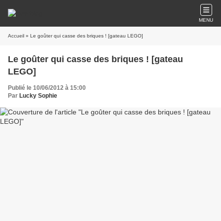
MENU
Accueil
» Le goûter qui casse des briques ! [gateau LEGO]
Le goûter qui casse des briques ! [gateau
LEGO]
Publié le 10/06/2012 à 15:00
Par
Lucky Sophie