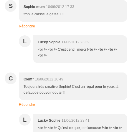
S
Sophie-mum
10/06/2012 17:33
trop la classe le gateau !!!
Répondre
L
Lucky Sophie
11/06/2012 23:39
<br /> <br /> C'est gentil, merci !<br /> <br /> <br />
<br />
C
Clem*
10/06/2012 16:49
Toujours très créative Sophie! C'est un régal pour le yeux, à
défaut de pouvoir goûter!!
Répondre
L
Lucky Sophie
11/06/2012 23:41
<br /> <br /> Qu'est-ce que je m'amause !<br /> <br />