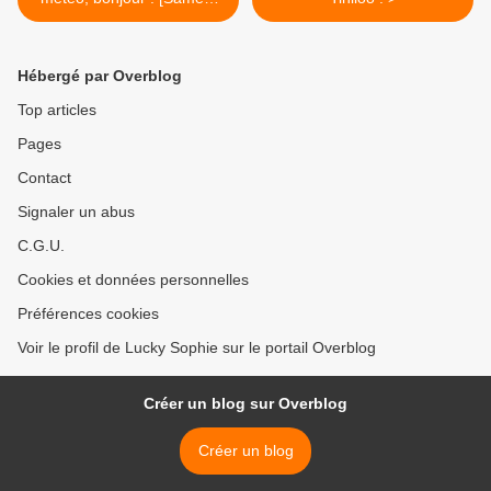
Mode]
Hébergé par Overblog
Top articles
Pages
Contact
Signaler un abus
C.G.U.
Cookies et données personnelles
Préférences cookies
Voir le profil de Lucky Sophie sur le portail Overblog
Créer un blog sur Overblog
Créer un blog