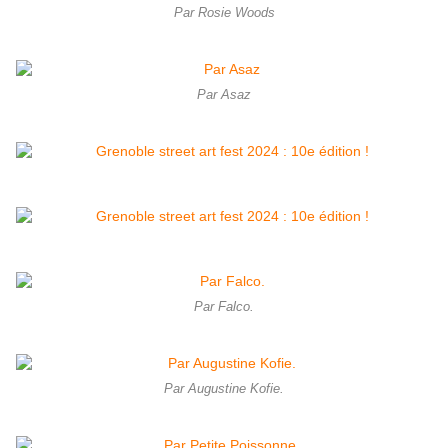
Par Rosie Woods
Par Asaz
Par Falco.
Par Augustine Kofie.