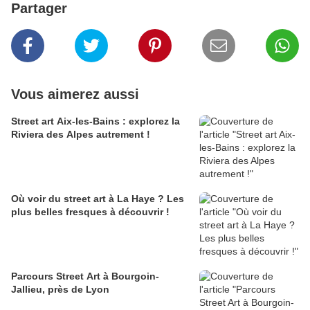
Partager
Vous aimerez aussi
Street art Aix-les-Bains : explorez la
Riviera des Alpes autrement !
Où voir du street art à La Haye ? Les
plus belles fresques à découvrir !
Parcours Street Art à Bourgoin-
Jallieu, près de Lyon