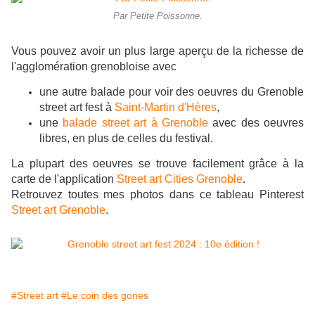
Par Petite Poissonne.
Vous pouvez avoir un plus large aperçu de la richesse de
l'agglomération grenobloise avec
une autre balade pour voir des oeuvres du Grenoble
street art fest à
Saint-Martin d'Hères
,
une
balade street art à Grenoble
avec des oeuvres
libres, en plus de celles du festival.
La plupart des oeuvres se trouve facilement grâce à la
carte de l'application
Street art Cities Grenoble
.
Retrouvez toutes mes photos dans ce tableau Pinterest
Street art Grenoble
.
#Street art
#Le coin des gones