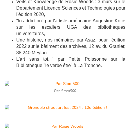
Veils of Knowledge de Rosie Woods : 3 murs sur le
Département Licence Sciences et Technologies pour
l'édition 2020,
"In addiction" par l'artiste américaine Augustine Kofie
sur les escaliers UGA des bibliothèques
universitaires,
Une histoire, nos mémoires par Asaz, pour l'édition
2022 sur le bâtiment des archives, 12 av. du Granier,
38 240 Meylan
L'art sans toi..." par Petite Poissonne sur la
Bibliothèque "le verbe être" à La Tronche.
Par Stom500