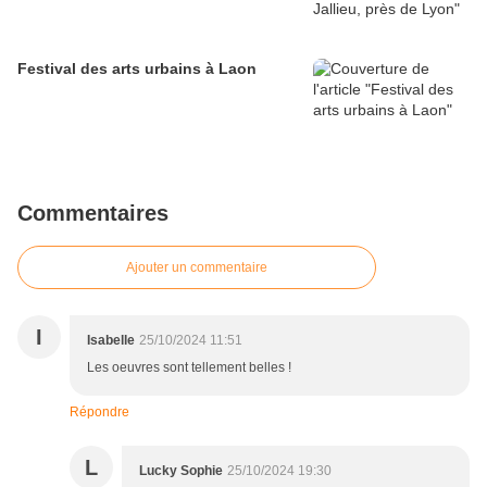
Festival des arts urbains à Laon
Commentaires
Ajouter un commentaire
I
Isabelle
25/10/2024 11:51
Les oeuvres sont tellement belles !
Répondre
L
Lucky Sophie
25/10/2024 19:30