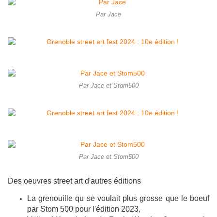
Par Jace
Par Jace et Stom500
Par Jace et Stom500
Des oeuvres street art d'autres éditions
La grenouille qu se voulait plus grosse que le boeuf
par Stom 500 pour l'édition 2023,