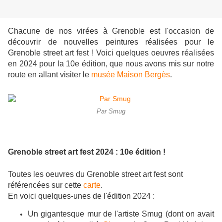
Chacune de nos virées à Grenoble est l'occasion de
découvrir de nouvelles peintures réalisées pour le
Grenoble street art fest ! Voici quelques oeuvres réalisées
en 2024 pour la 10e édition, que nous avons mis sur notre
route en allant visiter le
musée Maison Bergès
.
Par Smug
Grenoble street art fest 2024 : 10e édition !
Toutes les oeuvres du Grenoble street art fest sont
référencées sur cette
carte
.
En voici quelques-unes de l'édition 2024 :
Un gigantesque mur de l'artiste Smug (dont on avait