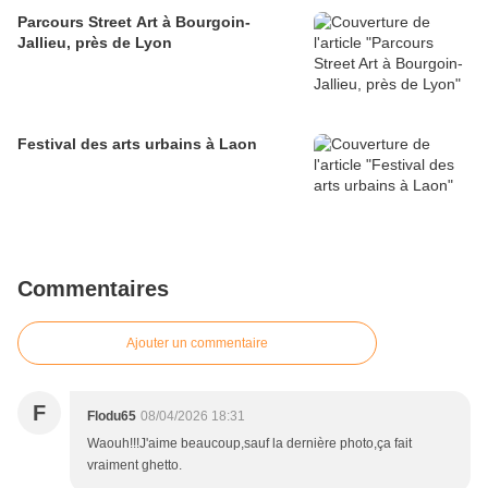
Parcours Street Art à Bourgoin-
Jallieu, près de Lyon
Festival des arts urbains à Laon
Commentaires
Ajouter un commentaire
F
Flodu65
08/04/2026 18:31
Waouh!!!J'aime beaucoup,sauf la dernière photo,ça fait
vraiment ghetto.