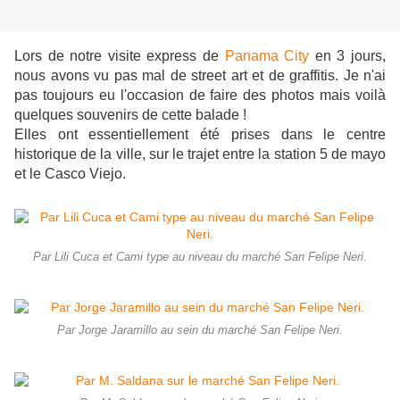
Lors de notre visite express de
Panama City
en 3 jours,
nous avons vu pas mal de street art et de graffitis. Je n'ai
pas toujours eu l'occasion de faire des photos mais voilà
quelques souvenirs de cette balade !
Elles ont essentiellement été prises dans le centre
historique de la ville, sur le trajet entre la station 5 de mayo
et le Casco Viejo.
Par Lili Cuca et Cami type au niveau du marché San Felipe Neri.
Par Jorge Jaramillo au sein du marché San Felipe Neri.