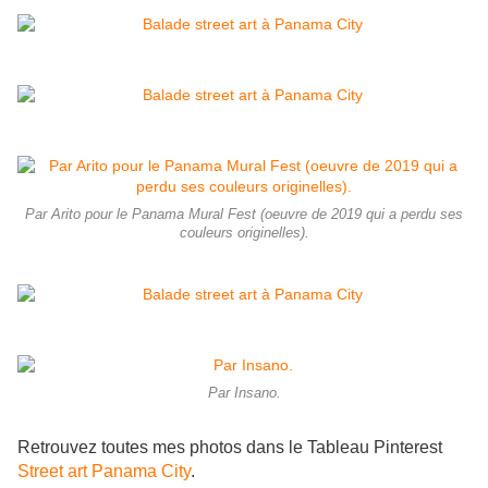
Par Arito pour le Panama Mural Fest (oeuvre de 2019 qui a perdu ses
couleurs originelles).
Par Insano.
Retrouvez toutes mes photos dans le Tableau Pinterest
Street art Panama City
.