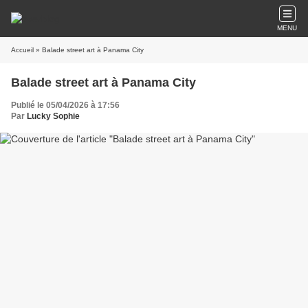
MENU
Accueil
» Balade street art à Panama City
Balade street art à Panama City
Publié le 05/04/2026 à 17:56
Par
Lucky Sophie