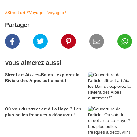
#Street art
#Voyage - Voyages !
Partager
Vous aimerez aussi
Street art Aix-les-Bains : explorez la
Riviera des Alpes autrement !
Où voir du street art à La Haye ? Les
plus belles fresques à découvrir !