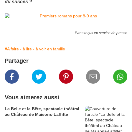
du succès ?
livres reçus en service de presse
#A faire - à lire - à voir en famille
Partager
Vous aimerez aussi
La Belle et la Bête, spectacle théâtral
au Château de Maisons-Laffitte