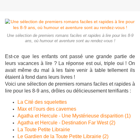
Une sélection de premiers romans faciles et rapides à lire pour les 8-9
ans, où humour et aventure sont au rendez-vous !
Est-ce que les enfants ont passé une grande partie de
leurs vacances à lire ? La réponse est oui, triple oui ! On
avait même du mal à les faire venir à table tellement ils
étaient à fond dans leurs livres !
Voici une sélection de premiers romans faciles et rapides à
lire pour les 8-9 ans, drôles ou délicieusement terrifiants :
La Cité des squelettes
Max et l'ours des cavernes
Agatha et Hercule - Une Mystérieuse disparition (1)
Agatha et Hercule - Destination Far West (2)
La Toute Petite Librairie
Le Gardien de la Toute Petite Librairie (2)