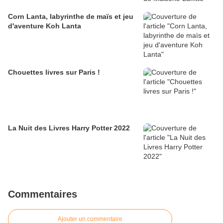
Corn Lanta, labyrinthe de maïs et jeu
d'aventure Koh Lanta
Chouettes livres sur Paris !
La Nuit des Livres Harry Potter 2022
Commentaires
Ajouter un commentaire