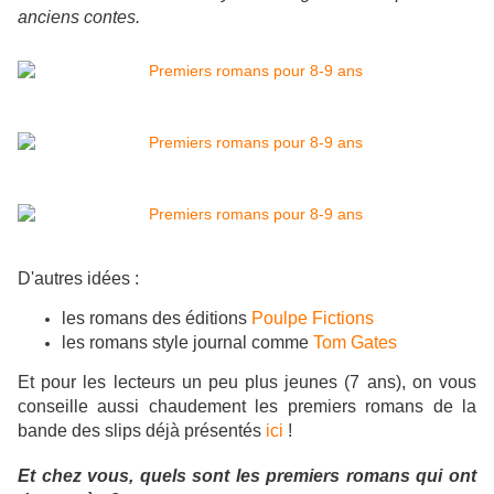
anciens contes.
D'autres idées :
les romans des éditions
Poulpe Fictions
les romans style journal comme
Tom Gates
Et pour les lecteurs un peu plus jeunes (7 ans), on vous
conseille aussi chaudement les premiers romans de la
bande des slips déjà présentés
ici
!
Et chez vous, quels sont les premiers romans qui ont