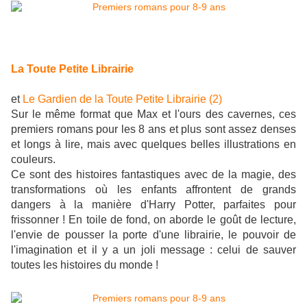
La Toute Petite Librairie
et
Le Gardien de la Toute Petite Librairie (2)
Sur le même format que Max et l'ours des cavernes, ces
premiers romans pour les 8 ans et plus sont assez denses
et longs à lire, mais avec quelques belles illustrations en
couleurs.
Ce sont des histoires fantastiques avec de la magie, des
transformations où les enfants affrontent de grands
dangers à la manière d'Harry Potter, parfaites pour
frissonner ! En toile de fond, on aborde le goût de lecture,
l'envie de pousser la porte d'une librairie, le pouvoir de
l'imagination et il y a un joli message : celui de sauver
toutes les histoires du monde !