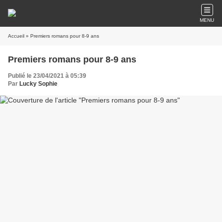
MENU
Accueil
» Premiers romans pour 8-9 ans
Premiers romans pour 8-9 ans
Publié le 23/04/2021 à 05:39
Par
Lucky Sophie