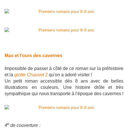
Max et l'ours des cavernes
Impossible de passer à côté de ce roman sur la préhistoire
et la
grotte Chauvet 2
qu'on a adoré visiter !
Un petit roman accessible dès 8 ans avec de belles
illustrations en couleurs. Une histoire drôle et très
sympathique qui nous transporte à l'époque des cavernes !
e
4
de couverture :