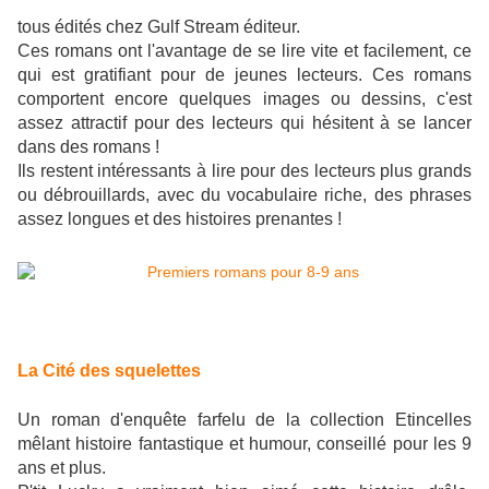
tous édités chez Gulf Stream éditeur.
Ces romans ont l'avantage de se lire vite et facilement, ce
qui est gratifiant pour de jeunes lecteurs. Ces romans
comportent encore quelques images ou dessins, c'est
assez attractif pour des lecteurs qui hésitent à se lancer
dans des romans !
Ils restent intéressants à lire pour des lecteurs plus grands
ou débrouillards, avec du vocabulaire riche, des phrases
assez longues et des histoires prenantes !
La Cité des squelettes
Un roman d'enquête farfelu de la collection Etincelles
mêlant histoire fantastique et humour, conseillé pour les 9
ans et plus.