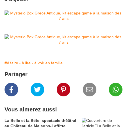
#A faire - à lire - à voir en famille
Partager
Vous aimerez aussi
La Belle et la Bête, spectacle théâtral
au Château de Maisons-Laffitte