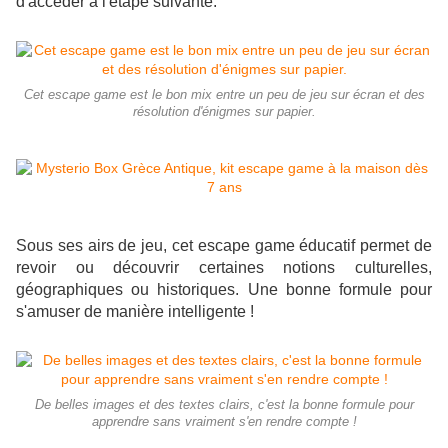
d'accéder à l'étape suivante.
Cet escape game est le bon mix entre un peu de jeu sur écran et des
résolution d'énigmes sur papier.
Sous ses airs de jeu, cet escape game éducatif permet de
revoir ou découvrir certaines notions culturelles,
géographiques ou historiques. Une bonne formule pour
s'amuser de manière intelligente !
De belles images et des textes clairs, c'est la bonne formule pour
apprendre sans vraiment s'en rendre compte !