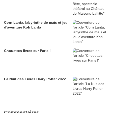
Corn Lanta, labyrinthe de maïs et jeu
d'aventure Koh Lanta
Chouettes livres sur Paris !
La Nuit des Livres Harry Potter 2022
Commentaires