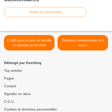
Ajouter un commentaire
< 500 jours à vélo en famille
Premiers romans pour 8-9
en Europe et en Asie
ans >
Hébergé par Overblog
Top articles
Pages
Contact
Signaler un abus
C.G.U.
Cookies et données personnelles