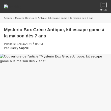
MENU
Accueil
» Mysterio Box Grèce Antique, kit escape game à la maison dès 7 ans
Mysterio Box Grèce Antique, kit escape game à
la maison dès 7 ans
Publié le 22/04/2021 à 05:54
Par
Lucky Sophie