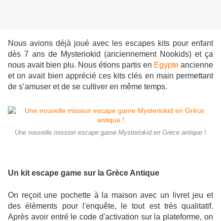
Nous avions déjà joué avec les escapes kits pour enfant
dès 7 ans de
Mysteriokid (anciennement Nookids) et ça
nous avait bien plu. Nous étions partis en
Egypte
ancienne
et
on avait bien apprécié ces kits clés en main
permettant
de s’amuser et de se cultiver en même temps.
Une nouvelle mission escape game Mysteriokid en Grèce antique !
Un kit escape game sur la Grèce Antique
On reçoit une pochette à la maison avec un livret jeu et
des éléments pour l'enquête, le tout est très qualitatif.
Après avoir entré le code d'activation sur la plateforme, on