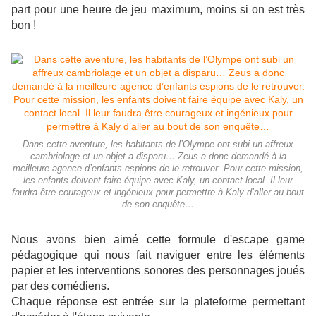
part pour une heure de jeu maximum, moins si on est très
bon !
Dans cette aventure, les habitants de l’Olympe ont subi un affreux
cambriolage et un objet a disparu… Zeus a donc demandé à la
meilleure agence d’enfants espions de le retrouver. Pour cette mission,
les enfants doivent faire équipe avec Kaly, un contact local. Il leur
faudra être courageux et ingénieux pour permettre à Kaly d’aller au bout
de son enquête…
Nous avons bien aimé cette formule d'escape game
pédagogique qui nous fait naviguer entre les éléments
papier et les interventions sonores des personnages joués
par des comédiens.
Chaque réponse est entrée sur la plateforme permettant