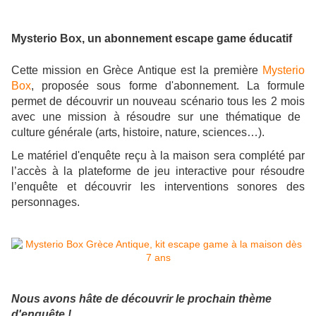
Mysterio Box
, un abonnement escape game éducatif
Cette mission en Grèce Antique est la première
Mysterio
Box
, proposée sous forme d'abonnement. La formule
permet de découvrir un nouveau scénario tous les 2 mois
avec une mission à résoudre sur une thématique de
culture générale (arts, histoire, nature, sciences…).
Le matériel d'enquête reçu à la maison sera complété par
l’accès à la plateforme de jeu interactive pour résoudre
l’enquête et découvrir les interventions sonores des
personnages.
Nous avons hâte de découvrir le prochain thème
d'enquête !