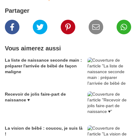
Partager
Vous aimerez aussi
La liste de naissance seconde main :
préparer l'arrivée de bébé de façon
maligne
Recevoir de jolis faire-part de
naissance ♥
La vision de bébé : coucou, je suis là
!