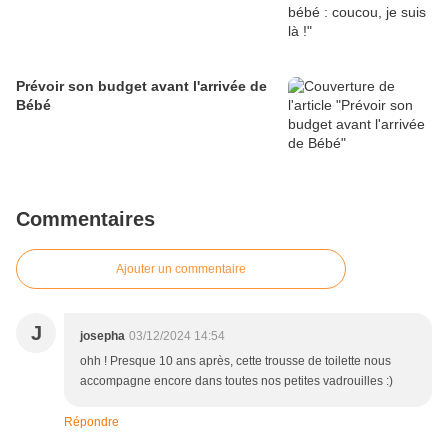
Prévoir son budget avant l'arrivée de
Bébé
Commentaires
Ajouter un commentaire
J
josepha
03/12/2024 14:54
ohh ! Presque 10 ans après, cette trousse de toilette nous
accompagne encore dans toutes nos petites vadrouilles :)
Répondre