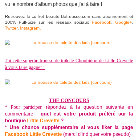
vu le nombre d'album photos que j'ai à faire !
Retrouvez le coffret beauté
Betrousse
.com sans abonnement et
100% Full-Size sur les réseaux sociaux
Facebook
,
Google+
,
Twitter
,
Instagram.
J'ai cette superbe trousse de toilette Choubidoo de Little Crevette
à vous faire gagner !
THE CONCOURS
* Pour participer,
répondez à la question suivante en
commentaire :
quel est votre produit préféré sur la
boutique
Little Crevette
?
* Une chance supplémentaire si vous liker la page
Facebook Little Crevette
(merci d'indiquer votre pseudo)