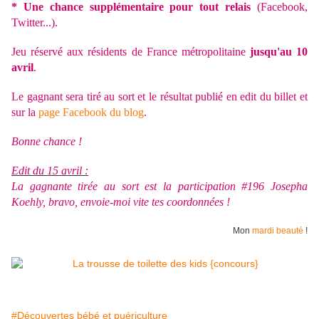
* Une chance supplémentaire pour tout relais
(Facebook,
Twitter...).
Jeu réservé aux résidents de France métropolitaine
jusqu'au 10
avril
.
Le gagnant sera tiré au sort et le résultat publié en edit du billet et
sur la
page Facebook du blog
.
Bonne chance !
Edit du 15 avril :
La gagnante tirée au sort est la participation #196 Josepha
Koehly, bravo, envoie-moi vite tes coordonnées !
Mon
mardi beauté
!
#Découvertes bébé et puériculture