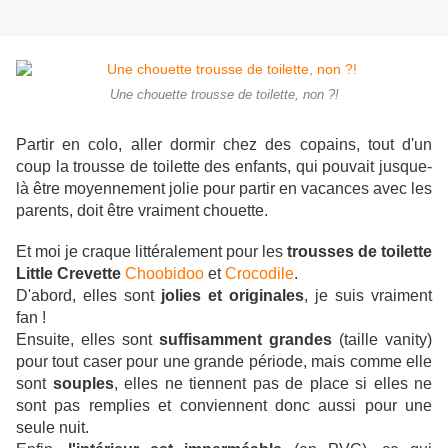
Une chouette trousse de toilette, non ?!
Partir en colo, aller dormir chez des copains, tout d'un
coup la trousse de toilette des enfants, qui pouvait jusque-
là être moyennement jolie pour partir en vacances avec les
parents, doit être vraiment chouette.
Et moi je craque littéralement pour les
trousses de toilette
Little Crevette
Choobidoo
et
Crocodile
.
D'abord, elles sont
jolies et originales
, je suis vraiment
fan !
Ensuite, elles sont
suffisamment grandes
(taille vanity)
pour tout caser pour une grande période, mais comme elle
sont
souples
, elles ne tiennent pas de place si elles ne
sont pas remplies et conviennent donc aussi pour une
seule nuit.