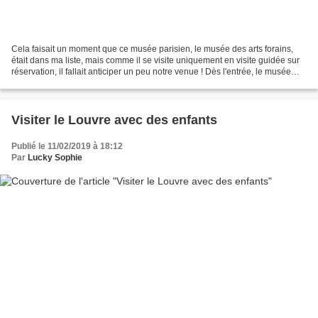
Cela faisait un moment que ce musée parisien, le musée des arts forains,
était dans ma liste, mais comme il se visite uniquement en visite guidée sur
réservation, il fallait anticiper un peu notre venue ! Dès l'entrée, le musée
des arts forains nous transporte...
Visiter le Louvre avec des enfants
Publié le 11/02/2019 à 18:12
Par
Lucky Sophie