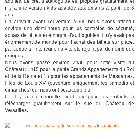
adultes. Le prêt d’audioguide est proposé gratuitement, et
il y a une version kids adaptée aux enfants à partir de 8
ans.
En arrivant avant l'ouverture à 9h, nous avons attendu
environ une demi-heure pour les contrôles de sécurité,
achats de billets et emprunt d'audioguides. Il n'y avait pas
énormément de monde pour l'achat des billets sur place,
par contre à l'intérieur on a vite été rejoint par de nombreux
groupes !
Nous avons passé environ 2h30 pour cette visite du
Château : 1h15 pour la partie
Grands Appartements du Roi
et de la Reine et 1h pour les appartements de Mesdames,
filles de Louis XV (ouverture uniquement les samedis et
dimanches) qui nous ont beaucoup plu !
Et il y a un chouette livret jeu pour les enfants à
télécharger gratuitement sur le site du Château de
Versailles.