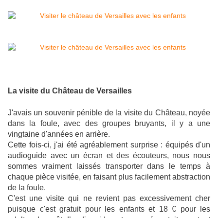
La visite du Château de Versailles
J'avais un souvenir pénible de la visite du Château, noyée
dans la foule, avec des groupes bruyants, il y a une
vingtaine d'années en arrière.
Cette fois-ci, j'ai été agréablement surprise : équipés d'un
audioguide avec un écran et des écouteurs, nous nous
sommes vraiment laissés transporter dans le temps à
chaque pièce visitée, en faisant plus facilement abstraction
de la foule.
C'est une visite qui ne revient pas excessivement cher
puisque c'est gratuit pour les enfants et 18 € pour les