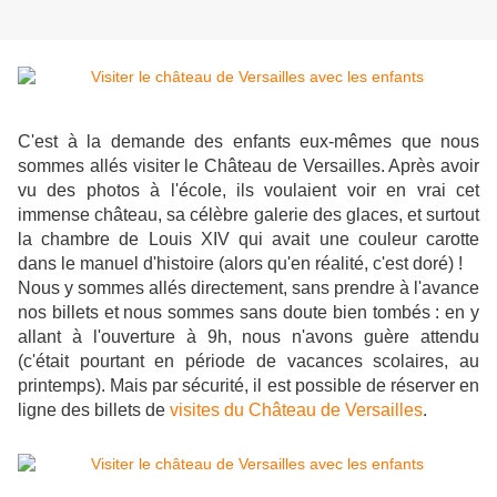
C'est à la demande des enfants eux-mêmes que nous
sommes allés visiter le Château de Versailles. Après avoir
vu des photos à l'école, ils voulaient voir en vrai cet
immense château, sa célèbre galerie des glaces, et surtout
la chambre de Louis XIV qui avait une couleur carotte
dans le manuel d'histoire (alors qu'en réalité, c'est doré) !
Nous y sommes allés directement, sans prendre à l'avance
nos billets et nous sommes sans doute bien tombés : en y
allant à l'ouverture à 9h, nous n'avons guère attendu
(c'était pourtant en période de vacances scolaires, au
printemps).
Mais par sécurité, il est possible de réserver en
ligne des billets de
visites du Château de Versailles
.