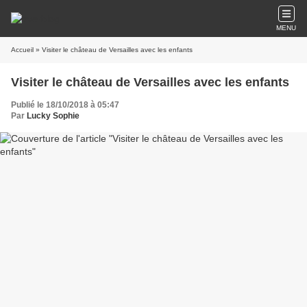
MENU
Accueil
» Visiter le château de Versailles avec les enfants
Visiter le château de Versailles avec les enfants
Publié le 18/10/2018 à 05:47
Par
Lucky Sophie