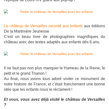
Le château de Versailles raconté aux enfants
aux éditions
De la Martinière Jeunesse
C'est un beau livre de photographies magnifiques du
château avec des textes adaptés aux enfants dès 6 ans.
Il ne faut pas non plus manquer le Hameau de la Reine, le
petit et le grand Trianon !
Au final, nous avons tous adoré visiter ce monument de
notre histoire de France, et c'était franchement une bonne
idée que les enfants nous le réclament !
Et vous, vous avez déjà visité le château de Versailles
?