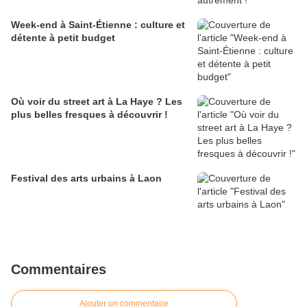
Week-end à Saint-Étienne : culture et
détente à petit budget
Où voir du street art à La Haye ? Les
plus belles fresques à découvrir !
Festival des arts urbains à Laon
Commentaires
Ajouter un commentaire