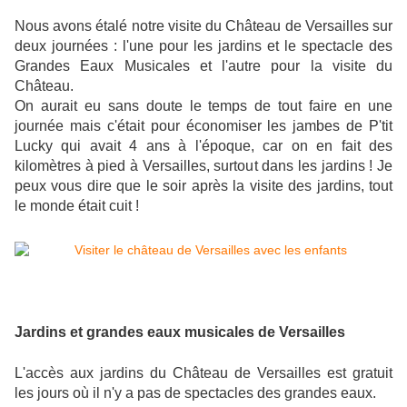
Nous avons étalé notre visite du Château de Versailles sur
deux journées : l'une pour les jardins et le spectacle des
Grandes Eaux Musicales et l'autre pour la visite du
Château.
On aurait eu sans doute le temps de tout faire en une
journée mais c'était pour économiser les jambes de P'tit
Lucky qui avait 4 ans à l'époque, car on en fait des
kilomètres à pied à Versailles, surtout dans les jardins ! Je
peux vous dire que le soir après la visite des jardins, tout
le monde était cuit !
Jardins et grandes eaux musicales de Versailles
L'accès aux jardins du Château de Versailles est gratuit
les jours où il n'y a pas de spectacles des grandes eaux.