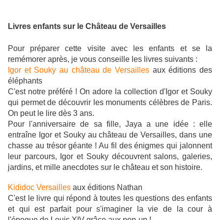
Livres enfants sur le Château de Versailles
Pour préparer cette visite avec les enfants et se la
remémorer après, je vous conseille les livres suivants :
Igor et Souky au château de Versailles
aux éditions des
éléphants
C'est notre préféré ! On adore la collection d'Igor et Souky
qui permet de découvrir les monuments célèbres de Paris.
On peut le lire dès 3 ans.
Pour l'anniversaire de sa fille, Jaya a une idée : elle
entraîne Igor et Souky au château de Versailles, dans une
chasse au trésor géante ! Au fil des énigmes qui jalonnent
leur parcours, Igor et Souky découvrent salons, galeries,
jardins, et mille anecdotes sur le château et son histoire.
Kididoc Versailles
aux éditions Nathan
C'est le livre qui répond à toutes les questions des enfants
et qui est parfait pour s'imaginer la vie de la cour à
l'époque de Louis XIV grâce aux pop-up !