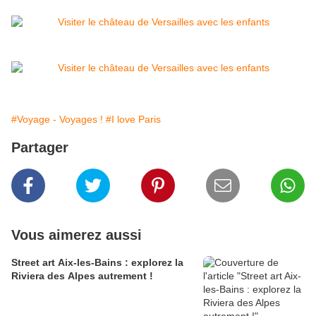
#Voyage - Voyages !
#I love Paris
Partager
Vous aimerez aussi
Street art Aix-les-Bains : explorez la
Riviera des Alpes autrement !