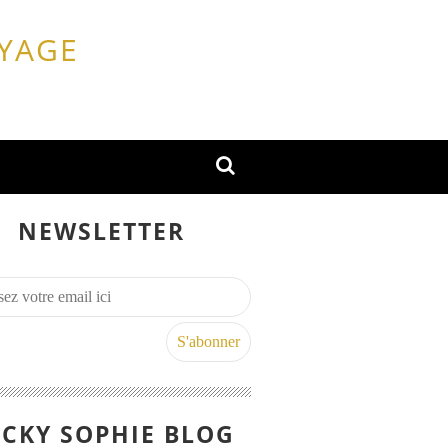
OYAGE
NEWSLETTER
CKY SOPHIE BLOG