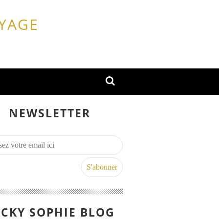
OYAGE
NEWSLETTER
CKY SOPHIE BLOG