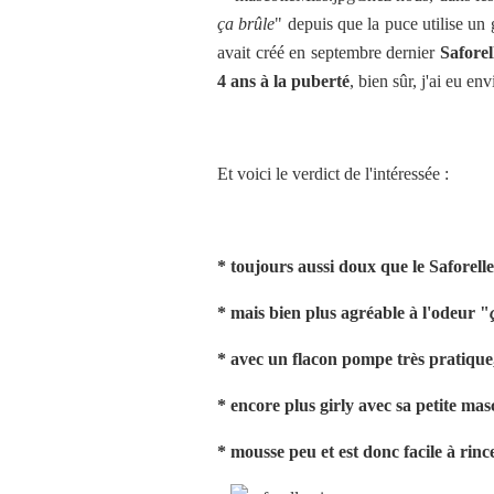
ça brûle
" depuis que la puce utilise un 
avait créé
en septembre dernier
Saforel
4 ans à la puberté
, bien sûr, j'ai eu env
Et voici le verdict de l'intéressée :
* toujours aussi doux que le Saforelle
* mais bien plus agréable à l'odeur "
* avec un flacon pompe très pratique
* encore plus girly avec sa petite mas
* mousse peu et est donc facile à rinc