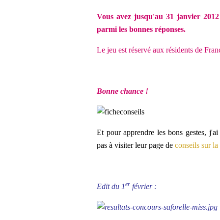
Vous avez jusqu'au 31 janvier 2012 p
parmi les bonnes réponses.
Le jeu est réservé aux résidents de Fran
Bonne chance !
Et pour apprendre les bons gestes, j'ai 
pas à visiter leur page de
conseils sur la 
er
Edit du 1
février :