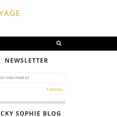
OYAGE
NEWSLETTER
CKY SOPHIE BLOG