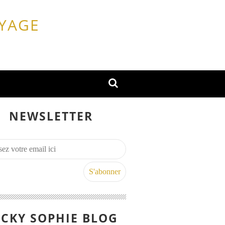
OYAGE
NEWSLETTER
CKY SOPHIE BLOG