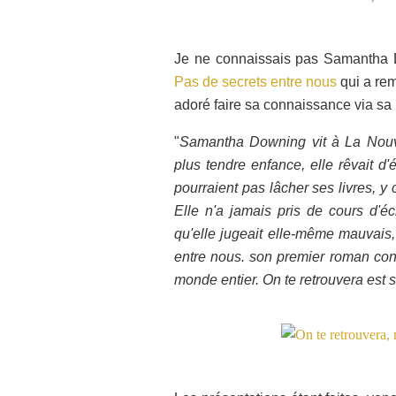
Je ne connaissais pas Samantha Do
Pas de secrets entre nous
qui a rem
adoré faire sa connaissance via sa 
"
Samantha Downing vit à La Nouve
plus tendre enfance, elle rêvait d
pourraient pas lâcher ses livres, y
Elle n'a jamais pris de cours d'é
qu'elle jugeait elle-même mauvais,
entre nous. son premier roman con
monde entier. On te retrouvera est 