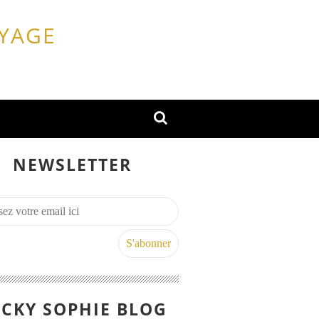
OYAGE
NEWSLETTER
CKY SOPHIE BLOG