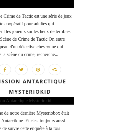
e Crime de Tactic est une série de jeux
te coopératif pour adultes qui
t les joueurs sur les lieux de terribles
 Scène de Crime de Tactic On entre
 peau d'un détective chevronné qui
 la scène du crime, recherche...
ISSION ANTARCTIQUE
MYSTERIOKID
e de notre dernière Mysteriobox était
 Antarctique. Et c'est toujours aussi
 de suivre cette enquête à la fois