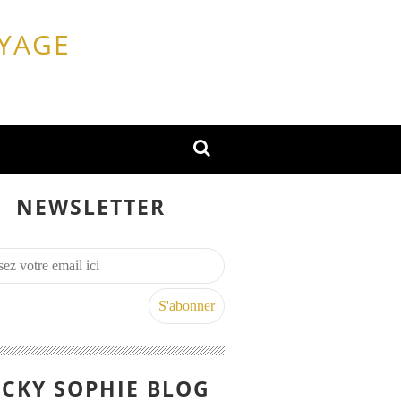
OYAGE
NEWSLETTER
CKY SOPHIE BLOG