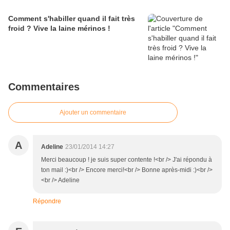
Comment s'habiller quand il fait très
froid ? Vive la laine mérinos !
Commentaires
Ajouter un commentaire
A
Adeline
23/01/2014 14:27
Merci beaucoup ! je suis super contente !<br /> J'ai répondu à
ton mail :)<br /> Encore merci!<br /> Bonne après-midi :)<br />
<br /> Adeline
Répondre