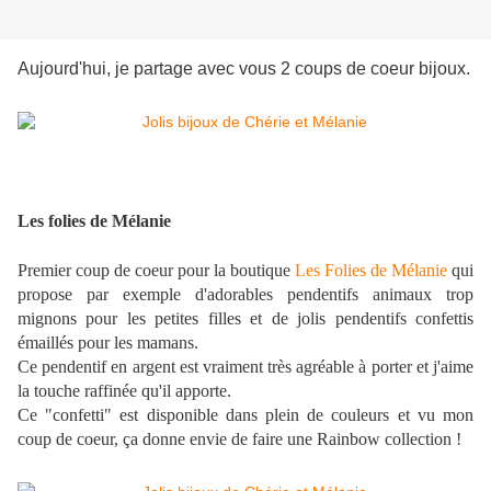
Aujourd'hui, je partage avec vous 2 coups de coeur bijoux.
Les folies de Mélanie
Premier coup de coeur pour la boutique
Les Folies de Mélanie
qui
propose par exemple d'adorables pendentifs animaux trop
mignons pour les petites filles et de jolis pendentifs confettis
émaillés pour les mamans.
Ce pendentif en argent est vraiment très agréable à porter et j'aime
la touche raffinée qu'il apporte.
Ce "confetti" est disponible dans plein de couleurs et vu mon
coup de coeur, ça donne envie de faire une Rainbow collection !