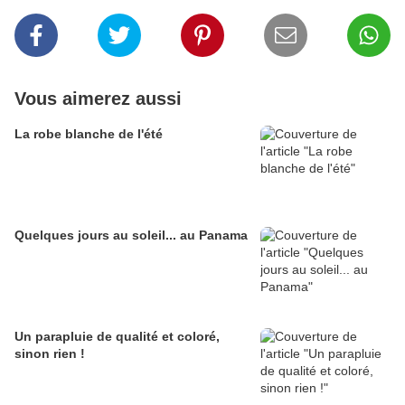
Vous aimerez aussi
La robe blanche de l'été
Quelques jours au soleil... au Panama
Un parapluie de qualité et coloré,
sinon rien !