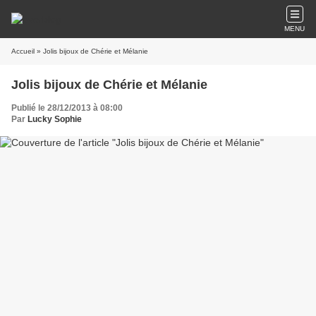
MENU
Accueil
» Jolis bijoux de Chérie et Mélanie
Jolis bijoux de Chérie et Mélanie
Publié le 28/12/2013 à 08:00
Par
Lucky Sophie