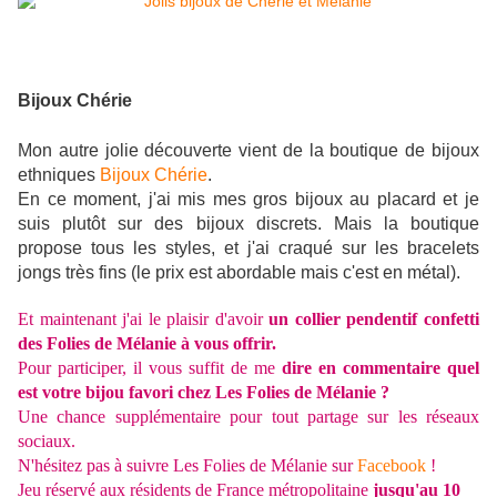
Bijoux Chérie
Mon autre jolie découverte vient de la boutique de bijoux
ethniques
Bijoux Chérie
.
En ce moment, j'ai mis mes gros bijoux au placard et je
suis plutôt sur des bijoux discrets. Mais la boutique
propose tous les styles, et j'ai craqué sur les bracelets
jongs très fins (le prix est abordable mais c'est en métal).
Et maintenant j'ai le plaisir d'avoir
un collier pendentif confetti
des Folies de Mélanie à vous offrir.
Pour participer, il vous suffit de me
dire en commentaire quel
est votre bijou favori chez Les Folies de Mélanie ?
Une chance supplémentaire pour tout partage sur les réseaux
sociaux.
N'hésitez pas à suivre Les Folies de Mélanie sur
Facebook
!
Jeu réservé aux résidents de France métropolitaine
jusqu'au 10