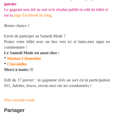
janvier
.
Le gagnant sera tiré au sort et le résultat publié en edit du billet et
sur la
page Facebook du blog
.
Bonne chance !
Envie de participer au Samedi Mode ?
Postez votre billet avec un lien vers ici et faites-moi signe en
commentaire !
Le Samedi Mode est aussi chez :
*
Maman Clémentine
*
Chocololita
Merci à toutes !!!
Edit du 17 janvier : la gagnante tirée au sort est la participation
#51, Adeline, bravo, envoie-moi vite tes coordonnées !
#Ton samedi mode
Partager