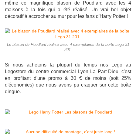
même ce magnifique blason de Poudlard avec les 4
maisons à la fois qui a été réalisé. Un vrai bel objet
décoratif à accrocher au mur pour les fans d'Harry Potter !
Le blason de Poudlard réalisé avec 4 exemplaires de la boîte Lego 31
201.
Si nous achetons la plupart du temps nos Lego au
Legostore du centre commercial Lyon La Part-Dieu, c'est
en profitant d'une promo à 30 € de moins (soit 25%
d'économies) que nous avons pu craquer sur cette boîte
dingue.