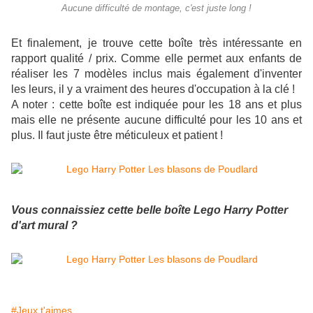
Aucune difficulté de montage, c'est juste long !
Et finalement, je trouve cette boîte très intéressante en
rapport qualité / prix. Comme elle permet aux enfants de
réaliser les 7 modèles inclus mais également d'inventer
les leurs, il y a vraiment des heures d'occupation à la clé !
A noter : cette boîte est indiquée pour les 18 ans et plus
mais elle ne présente aucune difficulté pour les 10 ans et
plus. Il faut juste être méticuleux et patient !
Vous connaissiez cette belle boîte Lego Harry Potter
d'art mural ?
#Jeux t'aimes