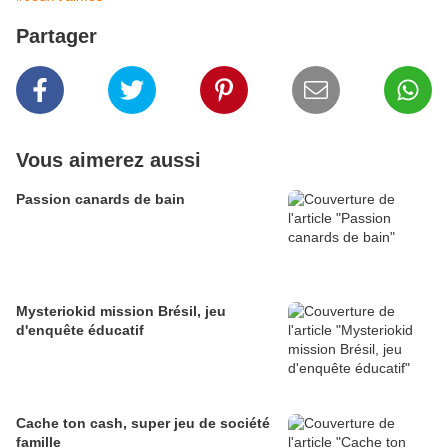
Partager
Vous aimerez aussi
Passion canards de bain
Mysteriokid mission Brésil, jeu
d'enquête éducatif
Cache ton cash, super jeu de société
famille