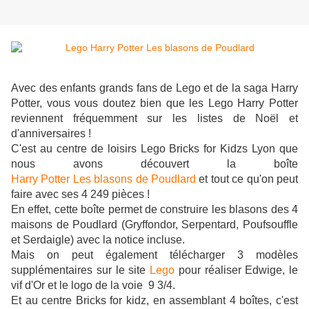
Avec des enfants grands fans de Lego et de la saga Harry
Potter, vous vous doutez bien que les Lego Harry Potter
reviennent fréquemment sur les listes de Noël et
d'anniversaires !
C'est au centre de loisirs Lego Bricks for Kidzs Lyon que
nous avons découvert la boîte
Harry Potter Les blasons de Poudlard
et tout ce qu'on peut
faire avec
ses 4 249 pièces
!
En effet, cette boîte permet de construire les blasons des 4
maisons de Poudlard (Gryffondor, Serpentard, Poufsouffle
et Serdaigle) avec la notice incluse.
Mais on peut également télécharger 3 modèles
supplémentaires sur le site
Lego
pour réaliser Edwige, le
vif d'Or et le logo de la voie 9 3/4.
Et au centre Bricks for kidz, en assemblant 4 boîtes, c'est