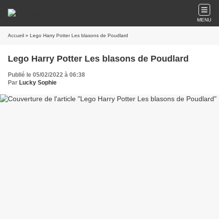
MENU
Accueil
» Lego Harry Potter Les blasons de Poudlard
Lego Harry Potter Les blasons de Poudlard
Publié le 05/02/2022 à 06:38
Par
Lucky Sophie