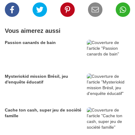
Vous aimerez aussi
Passion canards de bain
Mysteriokid mission Brésil, jeu
d'enquête éducatif
Cache ton cash, super jeu de société
famille