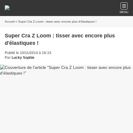
MENU
Accueil
» Super Cra Z Loom : tisser avec encore plus d'élastiques !
Super Cra Z Loom : tisser avec encore plus
d'élastiques !
Publié le 10/11/2014 à 16:15
Par
Lucky Sophie