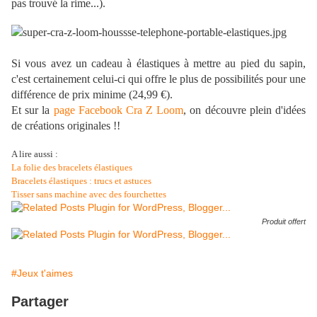
pas trouvé la rime...).
Si vous avez un cadeau à élastiques à mettre au pied du sapin,
c'est certainement celui-ci qui offre le plus de possibilités pour une
différence de prix minime (24,99 €).
Et sur la
page Facebook Cra Z Loom
, on découvre plein d'idées
de créations originales !!
A lire aussi :
La folie des bracelets élastiques
Bracelets élastiques : trucs et astuces
Tisser sans machine avec des fourchettes
Produit offert
#Jeux t'aimes
Partager