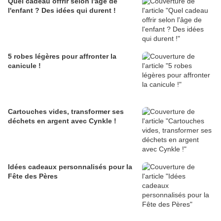
Quel cadeau offrir selon l'âge de
l'enfant ? Des idées qui durent !
5 robes légères pour affronter la
canicule !
Cartouches vides, transformer ses
déchets en argent avec Cynkle !
Idées cadeaux personnalisés pour la
Fête des Pères