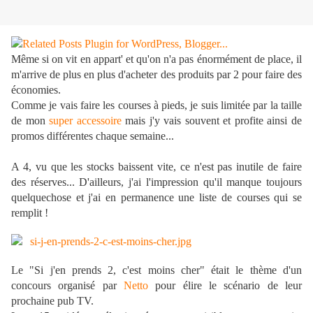
Même si on vit en appart' et qu'on n'a pas énormément de place, il
m'arrive de plus en plus d'acheter des produits par 2 pour faire des
économies.
Comme je vais faire les courses à pieds, je suis limitée par la taille
de mon
super accessoire
mais j'y vais souvent et profite ainsi de
promos différentes chaque semaine...
A 4, vu que les stocks baissent vite, ce n'est pas inutile de faire
des réserves... D'ailleurs, j'ai l'impression qu'il manque toujours
quelquechose et j'ai en permanence une liste de courses qui se
remplit !
Le "Si j'en prends 2, c'est moins cher" était le thème d'un
concours organisé par
Netto
pour élire le scénario de leur
prochaine pub TV.