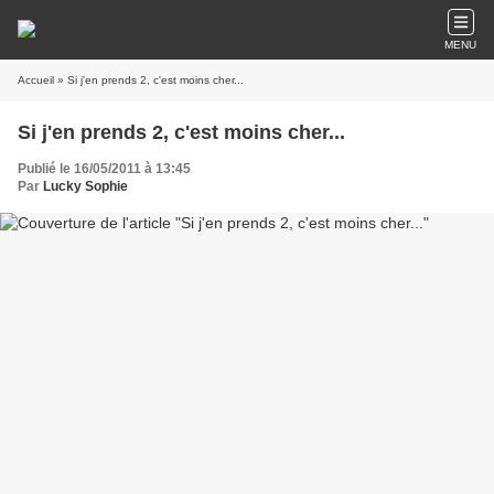
MENU
Accueil
» Si j'en prends 2, c'est moins cher...
Si j'en prends 2, c'est moins cher...
Publié le 16/05/2011 à 13:45
Par
Lucky Sophie