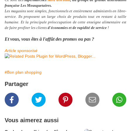
française Les Mousquetaires.
Les magasins sont simples, fonctionnels et entièrement administrés en libre-
service. Ils proposent un large choix de produits tout en restant à taille
humaine. Et la principale préoccupation de cette enseigne alimentaire est
de faire profiter les clients
d'économies et de rapidité de service
!
Et vous, vous êtes à l'affût des promos ou pas ?
Article sponsorisé
#Bon plan shopping
Partager
Vous aimerez aussi