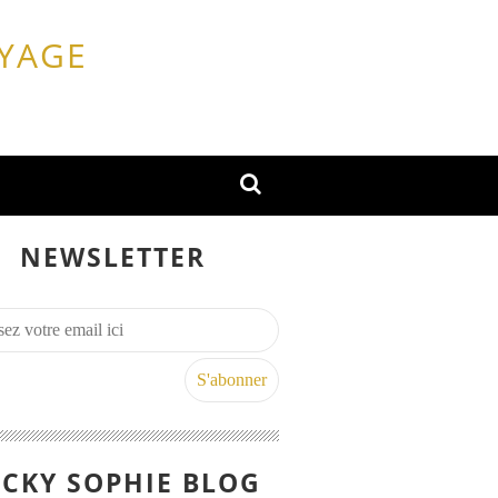
OYAGE
NEWSLETTER
CKY SOPHIE BLOG