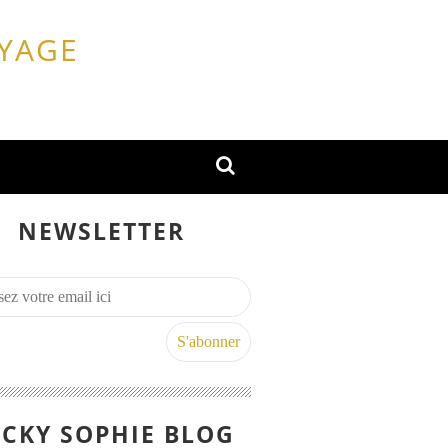
OYAGE
NEWSLETTER
CKY SOPHIE BLOG