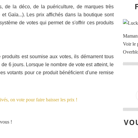
, de la déco, de la puériculture, de marques très
et Gaïa...). Les prix affichés dans la boutique sont
système de votes qui permet de s'offrir ces produits
Maman à
Voir le 
Overbl
produits est soumise aux votes, ils démarrent tous
de 6 jours. Lorsque le nombre de vote est atteint, le
 les votants pour ce produit bénéficient d'une remise
VOU
 vous !