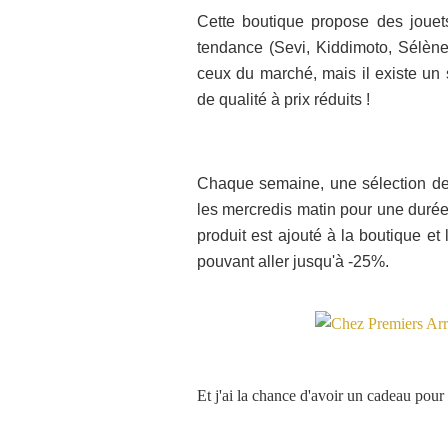
Cette boutique propose des jouets
tendance (Sevi, Kiddimoto, Sélène 
ceux du marché, mais il existe un 
de qualité à prix réduits !
Chaque semaine, une sélection de 
les mercredis matin pour une durée 
produit est ajouté à la boutique et
pouvant aller jusqu'à -25%.
Et j'ai la chance d'avoir un cadeau pour