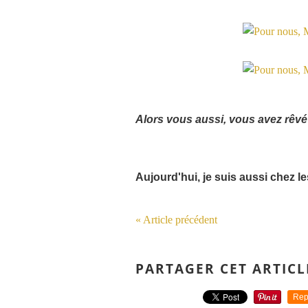
Alors vous aussi, vous avez rêvé
Aujourd'hui, je suis aussi chez 
« Article précédent
PARTAGER CET ARTICL
Rep