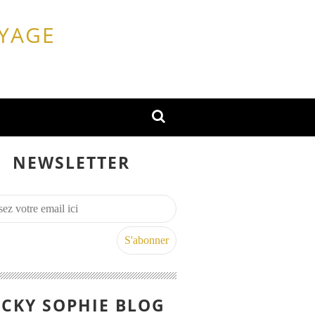
OYAGE
NEWSLETTER
CKY SOPHIE BLOG