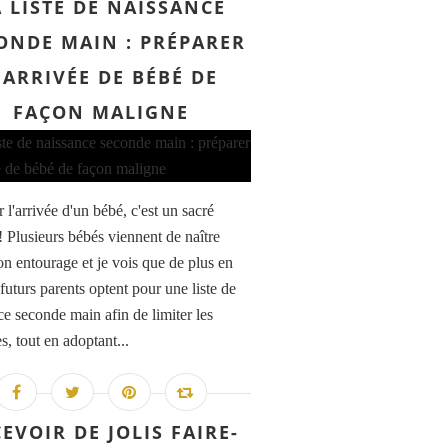
A LISTE DE NAISSANCE
ONDE MAIN : PRÉPARER
'ARRIVÉE DE BÉBÉ DE
FAÇON MALIGNE
 l'arrivée d'un bébé, c'est un sacré
! Plusieurs bébés viennent de naître
n entourage et je vois que de plus en
futurs parents optent pour une liste de
ce seconde main afin de limiter les
s, tout en adoptant...
EVOIR DE JOLIS FAIRE-