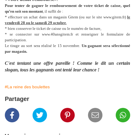
Pour tenter de gagner le remboursement de votre ticket de caisse, quel
qu’en soit son montant
, il suffit de :
* effectuer un achat dans un magasin Gitem (ou sur le site www.gitem.fr)
le
vendredi 28 ou le samedi 29 octobre
,
* bien conserver le ticket de caisse ou le numéro de facture,
* se connecter sur www.40ansgitem.fr et renseigner le formulaire de
participation.
Le tirage au sort sera réalisé le 15 novembre.
Un gagnant sera sélectionné
par magasin.
C'est tentant une offre pareille ! Comme le dit un certain
slogan, tous les gagnants ont tenté leur chance !
#La reine des boulettes
Partager