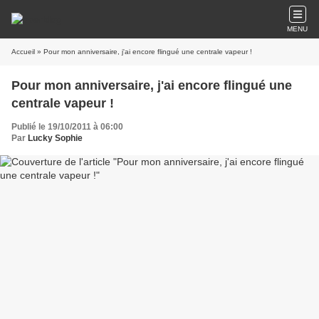
MENU
Accueil
» Pour mon anniversaire, j'ai encore flingué une centrale vapeur !
Pour mon anniversaire, j'ai encore flingué une
centrale vapeur !
Publié le 19/10/2011 à 06:00
Par
Lucky Sophie