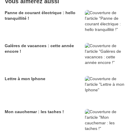
Vous aimerez aussi
Panne de courant électrique : hello
tranquillité !
Galères de vacances : cette année
encore !
Lettre à mon Iphone
Mon cauchemar : les taches !