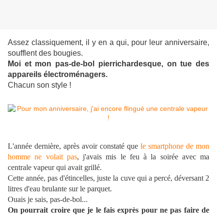
Assez classiquement, il y en a qui, pour leur anniversaire,
soufflent des bougies.
Moi et mon pas-de-bol pierrichardesque, on tue des
appareils électroménagers.
Chacun son style !
L'année dernière, après avoir constaté que
le
smartphone
de mon
homme ne volait pas
, j'avais mis le feu à la soirée avec ma
centrale vapeur qui avait grillé.
Cette année, pas d'étincelles, juste la cuve qui a percé, déversant 2
litres d'eau
brulante
sur le parquet.
Ouais
je sais, pas-de-bol...
On pourrait croire que je le fais exprès pour ne pas faire de