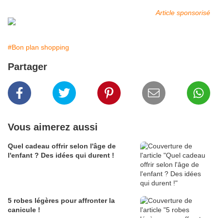
Article sponsorisé
#Bon plan shopping
Partager
Vous aimerez aussi
Quel cadeau offrir selon l'âge de
l'enfant ? Des idées qui durent !
5 robes légères pour affronter la
canicule !