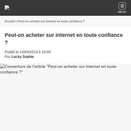
MENU
Accueil
» Peut-on acheter sur internet en toute confiance ?
Peut-on acheter sur internet en toute confiance
?
Publié le 14/04/2014 à 19:00
Par
Lucky Sophie