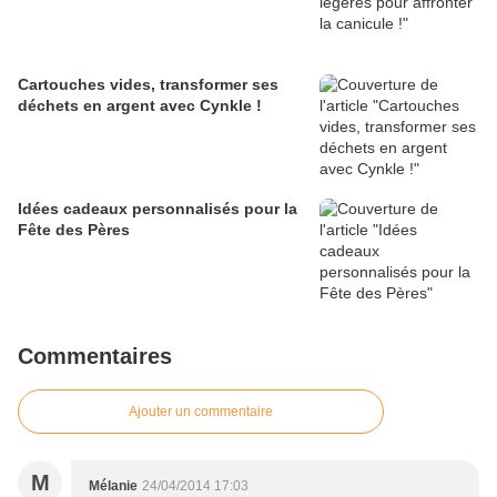
Cartouches vides, transformer ses
déchets en argent avec Cynkle !
Idées cadeaux personnalisés pour la
Fête des Pères
Commentaires
Ajouter un commentaire
M
Mélanie
24/04/2014 17:03