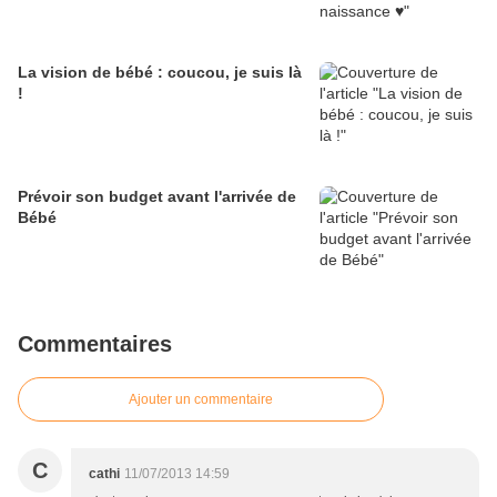
La vision de bébé : coucou, je suis là
!
Prévoir son budget avant l'arrivée de
Bébé
Commentaires
Ajouter un commentaire
C
cathi
11/07/2013 14:59