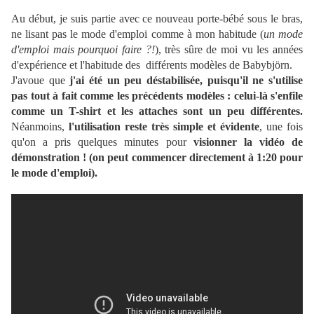
Au début, je suis partie avec ce nouveau porte-bébé sous le bras,
ne lisant pas le mode d'emploi comme à mon habitude (
un mode
d'emploi mais pourquoi faire ?!
), très sûre de moi vu les années
d'expérience et l'habitude des différents modèles de Babybjörn.
J'avoue que
j'ai été un peu déstabilisée, puisqu'il ne s'utilise
pas tout à fait comme les précédents modèles : celui-là s'enfile
comme un T-shirt et les attaches sont un peu différentes.
Néanmoins,
l'utilisation reste très simple et évidente
, une fois
qu'on a pris quelques minutes pour
visionner la vidéo de
démonstration ! (on peut commencer directement à 1:20 pour
le mode d'emploi).