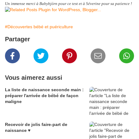
Un immense merci à Babybjörn pour ce test et à Séverine pour sa patience !
#Découvertes bébé et puériculture
Partager
Vous aimerez aussi
La liste de naissance seconde main :
préparer l'arrivée de bébé de façon
maligne
Recevoir de jolis faire-part de
naissance ♥