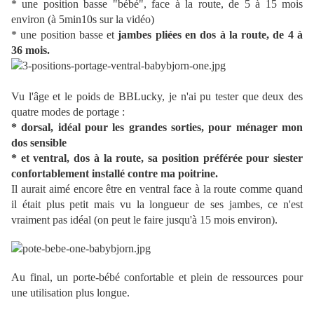
* une position basse "bébé", face à la route, de 5 à 15 mois
environ (à 5min10s sur la vidéo)
* une position basse et
jambes pliées en dos à la route, de 4 à
36 mois.
Vu l'âge et le poids de BBLucky, je n'ai pu tester que deux des
quatre modes de portage :
* dorsal, idéal pour les grandes sorties, pour ménager mon
dos sensible
* et ventral, dos à la route, sa position préférée pour siester
confortablement installé contre ma poitrine.
Il aurait aimé encore être en ventral face à la route comme quand
il était plus petit mais vu la longueur de ses jambes, ce n'est
vraiment pas idéal (on peut le faire jusqu'à 15 mois environ).
Au final, un porte-bébé confortable et plein de ressources pour
une utilisation plus longue.