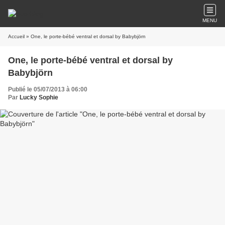
MENU
Accueil
» One, le porte-bébé ventral et dorsal by Babybjörn
One, le porte-bébé ventral et dorsal by
Babybjörn
Publié le 05/07/2013 à 06:00
Par
Lucky Sophie