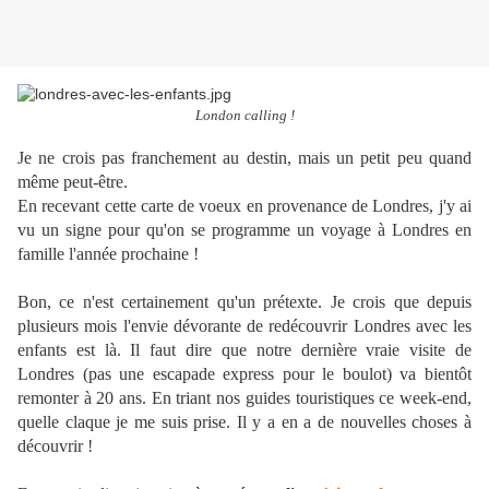
London calling !
Je ne crois pas franchement au destin, mais un petit peu quand
même peut-être.
En recevant cette carte de voeux en provenance de Londres, j'y ai
vu un signe pour qu'on se programme un voyage à Londres en
famille l'année prochaine !
Bon, ce n'est certainement qu'un prétexte. Je crois que depuis
plusieurs mois l'envie dévorante de redécouvrir Londres avec les
enfants est là. Il faut dire que notre dernière vraie visite de
Londres (pas une escapade express pour le boulot) va bientôt
remonter à 20 ans. En triant nos guides touristiques ce week-end,
quelle claque je me suis prise. Il y a en a de nouvelles choses à
découvrir !