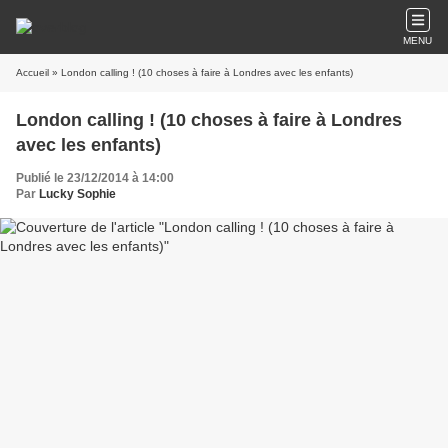
MENU
Accueil
» London calling ! (10 choses à faire à Londres avec les enfants)
London calling ! (10 choses à faire à Londres
avec les enfants)
Publié le 23/12/2014 à 14:00
Par
Lucky Sophie