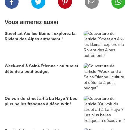
Vous aimerez aussi
Street art Aix-les-Bains : explorez la
Riviera des Alpes autrement !
Week-end à Saint-Étienne : culture et
détente à petit budget
Où voir du street art à La Haye ? Les
plus belles fresques à découvrir !