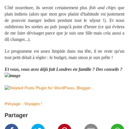
Côté nourriture, ils seront certainement plus
fish and chips
que
plats indiens (alors que mon gros plaisir d'habitude est justement
de pouvoir manger indien pendant tout le séjour !). Et nous
oublierons les sorties au pub jusqu'à point d'heure (ce qui évitera
de me faire dévisager parce que je suis une fille mais cela aussi a
dû changer...).
Le programme est assez limpide dans ma tête, il ne reste qu'un
tout petit détail à régler : le budget, mais sinon je suis prête !
Et vous, vous avez déjà fait Londres en famille ? Des conseils ?
#Voyage - Voyages !
Partager