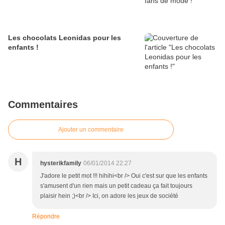
Les chocolats Leonidas pour les
enfants !
Commentaires
Ajouter un commentaire
H
hysterikfamily
06/01/2014 22:27
J'adore le petit mot !!! hihihi<br /> Oui c'est sur que les enfants
s'amusent d'un rien mais un petit cadeau ça fait toujours
plaisir hein ;)<br /> Ici, on adore les jeux de société
Répondre