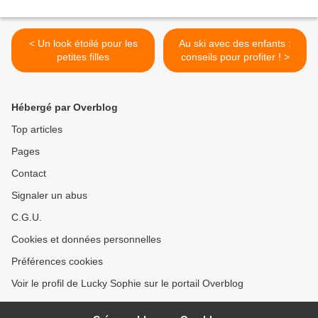
< Un look étoilé pour les
Au ski avec des enfants :
petites filles
conseils pour profiter ! >
Hébergé par Overblog
Top articles
Pages
Contact
Signaler un abus
C.G.U.
Cookies et données personnelles
Préférences cookies
Voir le profil de Lucky Sophie sur le portail Overblog