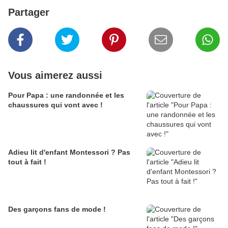
Partager
Vous aimerez aussi
Pour Papa : une randonnée et les
chaussures qui vont avec !
Adieu lit d'enfant Montessori ? Pas
tout à fait !
Des garçons fans de mode !