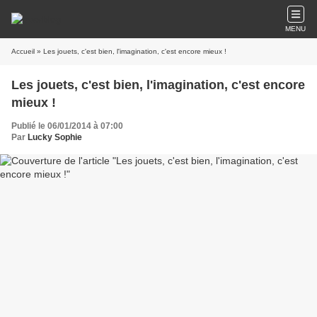
MENU
Accueil
» Les jouets, c'est bien, l'imagination, c'est encore mieux !
Les jouets, c'est bien, l'imagination, c'est encore
mieux !
Publié le 06/01/2014 à 07:00
Par
Lucky Sophie