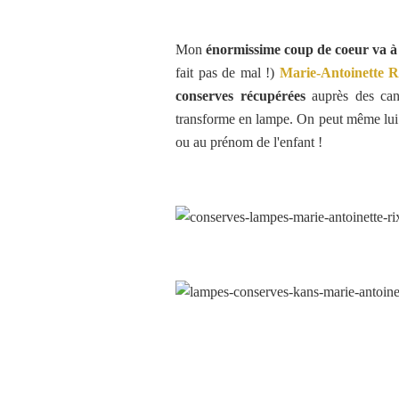
Mon
énormissime coup de coeur va à 
fait pas de mal !)
Marie-Antoinette R
conserves récupérées
auprès des canti
transforme en lampe. On peut même lui 
ou au prénom de l'enfant !