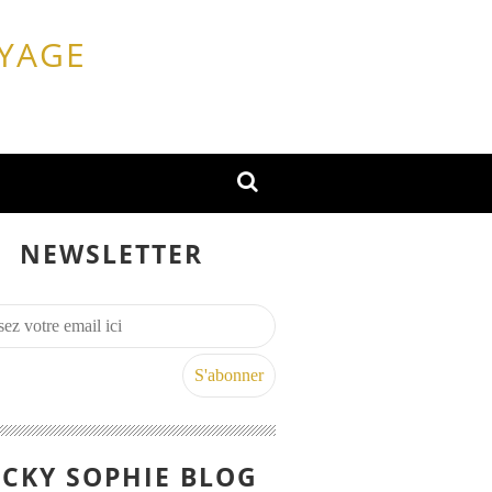
OYAGE
NEWSLETTER
CKY SOPHIE BLOG