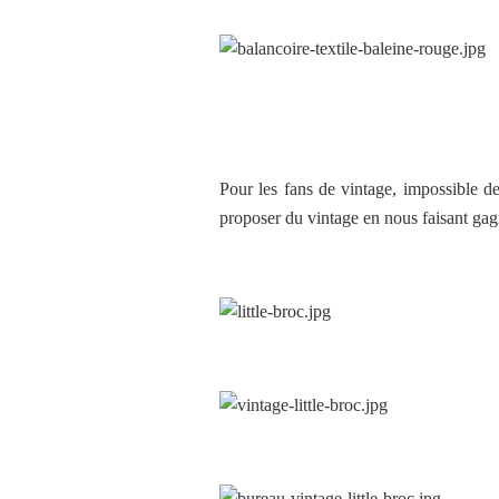
Pour les fans de vintage, impossible d
proposer du vintage en nous faisant gag