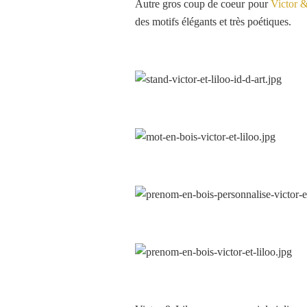
Autre gros coup de coeur pour
Victor &
des motifs élégants et
très poétiques.