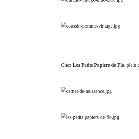
Chez
Les Petits Papiers de Flo
, plein 