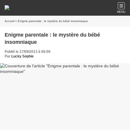
MENU
Accueil
» Enigme parentale : le mystère du bébé insomniaque
Enigme parentale : le mystère du bébé
insomniaque
Publié le 17/09/2013 à 06:00
Par
Lucky Sophie