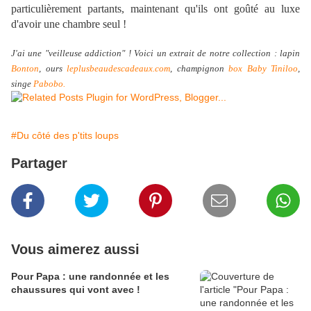
particulièrement partants, maintenant qu'ils ont goûté au luxe
d'avoir une chambre seul !
J'ai une "veilleuse addiction" ! Voici un extrait de notre collection : lapin
Bonton
, ours
leplusbeaudescadeaux.com
, champignon
box Baby Tiniloo
,
singe
Pabobo.
#Du côté des p'tits loups
Partager
Vous aimerez aussi
Pour Papa : une randonnée et les
chaussures qui vont avec !