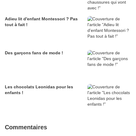
Adieu lit d'enfant Montessori ? Pas
tout à fait !
Des garçons fans de mode !
Les chocolats Leonidas pour les
enfants !
Commentaires