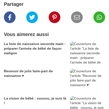
Partager
Vous aimerez aussi
La liste de naissance seconde main :
préparer l'arrivée de bébé de façon
maligne
Recevoir de jolis faire-part de
naissance ♥
La vision de bébé : coucou, je suis là
!