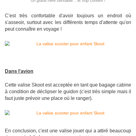
Un grand frère serviable... et trop content !
C'est très confortable d'avoir toujours un endroit où
s'asseoir, surtout avec les différents temps d'attente qu'on
peut connaître en voyage !
Dans l'avion
Cette valise Skoot est acceptée en tant que bagage cabine
à condition de déclipser le guidon (c'est très simple mais il
faut juste prévoir une place où le ranger).
En conclusion, c'est une valise jouet qui a attiré beaucoup