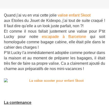
Quand j'ai vu en vrai cette jolie
valise enfant Skoot
aux Etoiles du Jouet de Kidexpo, j'ai tout de suite craqué !
Il faut dire qu'elle a un look juste parfait, non ?!
Et comme il nous fallait justement une valise pour P'tit
Lucky pour notre
escapade à Barcelone
qui soit
homologuée comme bagage cabine, elle était pile dans le
cahier des charges !
P'tit Lucky l'a immédiatement adoptée comme porteur dans
la maison et au moment de préparer les bagages, il était
très fier de faire sa propre valise. Ca a clairement ajouté du
charme aux préparatifs de nos mini-vacances !
La contenance