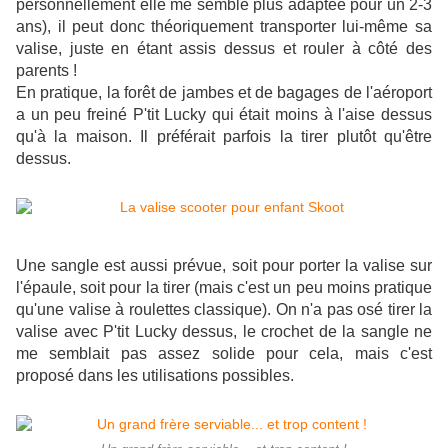
personnellement elle me semble plus adaptée pour un 2-3
ans), il peut donc théoriquement transporter lui-même sa
valise, juste en étant assis dessus et rouler à côté des
parents !
En pratique, la forêt de jambes et de bagages de l'aéroport
a un peu freiné P'tit Lucky qui était moins à l'aise dessus
qu'à la maison. Il préférait parfois la tirer plutôt qu'être
dessus.
Une sangle est aussi prévue, soit pour porter la valise sur
l'épaule, soit pour la tirer (mais c'est un peu moins pratique
qu'une valise à roulettes classique). On n'a pas osé tirer la
valise avec P'tit Lucky dessus, le crochet de la sangle ne
me semblait pas assez solide pour cela, mais c'est
proposé dans les utilisations possibles.