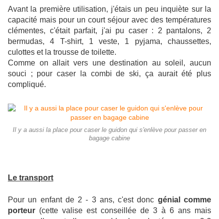
Avant la première utilisation, j'étais un peu inquiète sur la
capacité mais pour un court séjour avec des températures
clémentes, c'était parfait, j'ai pu caser : 2 pantalons, 2
bermudas, 4 T-shirt, 1 veste, 1 pyjama, chaussettes,
culottes et la trousse de toilette.
Comme on allait vers une destination au soleil, aucun
souci ; pour caser la combi de ski, ça aurait été plus
compliqué.
Il y a aussi la place pour caser le guidon qui s'enlève pour passer en
bagage cabine
Le transport
Pour un enfant de 2 - 3 ans, c'est donc
génial comme
porteur
(cette valise est conseillée de 3 à 6 ans mais