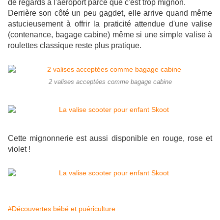
de regards à l'aéroport parce que c'est trop mignon.
Derrière son côté un peu gagdet, elle arrive quand même
astucieusement à offrir la praticité attendue d'une valise
(contenance, bagage cabine) même si une simple valise à
roulettes classique reste plus pratique.
2 valises acceptées comme bagage cabine
Cette mignonnerie est aussi disponible en rouge, rose et
violet !
#Découvertes bébé et puériculture