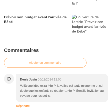
Prévoir son budget avant l'arrivée de
Bébé
Commentaires
Ajouter un commentaire
D
Denis Juvin
06/11/2014 12:05
Voilà une idée extra !<br /> la valise est toute mignonne et nul
doute que les enfants se régalent...<br /> Gentille invitation au
voyage pour les petits.
Répondre