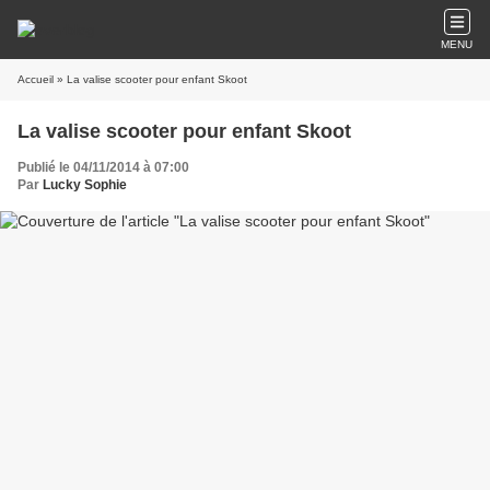
MENU
Accueil
» La valise scooter pour enfant Skoot
La valise scooter pour enfant Skoot
Publié le 04/11/2014 à 07:00
Par
Lucky Sophie