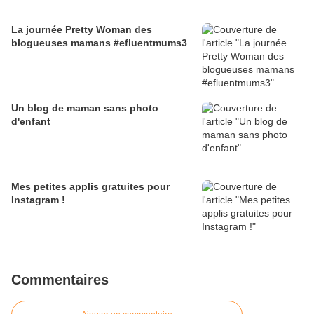
La journée Pretty Woman des
blogueuses mamans #efluentmums3
Un blog de maman sans photo
d'enfant
Mes petites applis gratuites pour
Instagram !
Commentaires