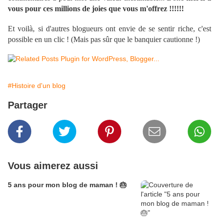
vous pour ces millions de joies que vous m'offrez !!!!!!
Et voilà, si d'autres blogueurs ont envie de se sentir riche, c'est
possible en un clic ! (Mais pas sûr que le banquier cautionne !)
#Histoire d'un blog
Partager
Vous aimerez aussi
5 ans pour mon blog de maman ! 🎂