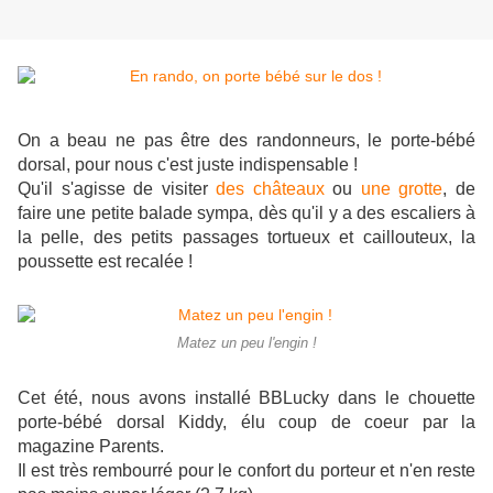
On a beau ne pas être des randonneurs, le porte-bébé
dorsal, pour nous c'est juste indispensable !
Qu'il s'agisse de visiter
des châteaux
ou
une grotte
, de
faire une petite balade sympa, dès qu'il y a des escaliers à
la pelle, des petits passages tortueux et caillouteux, la
poussette est recalée !
Matez un peu l'engin !
Cet été, nous avons installé BBLucky dans le chouette
porte-bébé dorsal Kiddy, élu coup de coeur par la
magazine Parents.
Il est très rembourré pour le confort du porteur et n'en reste