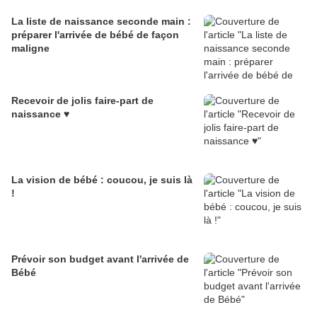
La liste de naissance seconde main :
préparer l'arrivée de bébé de façon
maligne
Recevoir de jolis faire-part de
naissance ♥
La vision de bébé : coucou, je suis là
!
Prévoir son budget avant l'arrivée de
Bébé