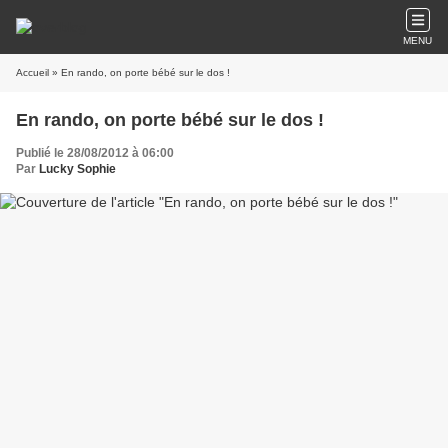
MENU
Accueil
» En rando, on porte bébé sur le dos !
En rando, on porte bébé sur le dos !
Publié le 28/08/2012 à 06:00
Par
Lucky Sophie