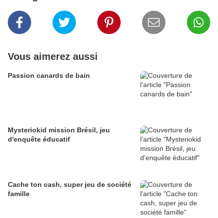
Vous aimerez aussi
Passion canards de bain
Mysteriokid mission Brésil, jeu
d'enquête éducatif
Cache ton cash, super jeu de société
famille