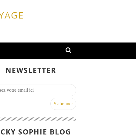
OYAGE
NEWSLETTER
CKY SOPHIE BLOG