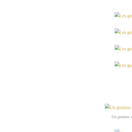
Un gouzou su