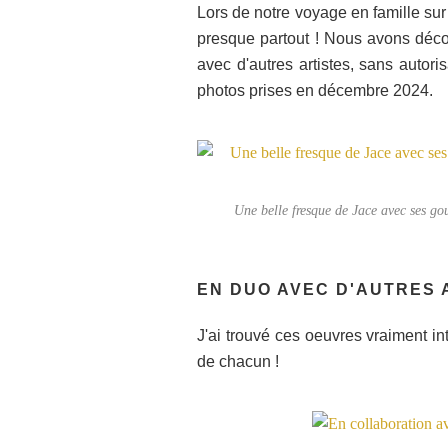
Lors de notre voyage en famille su
presque partout ! Nous avons déco
avec d'autres artistes, sans autor
photos prises en décembre 2024.
Une belle fresque de Jace avec ses go
EN DUO AVEC D'AUTRES 
J'ai trouvé ces oeuvres vraiment i
de chacun !