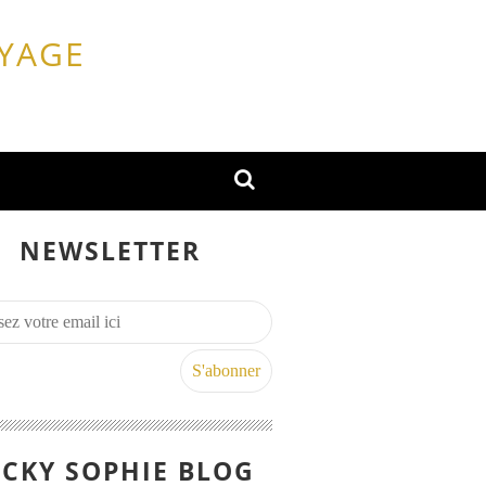
OYAGE
NEWSLETTER
CKY SOPHIE BLOG