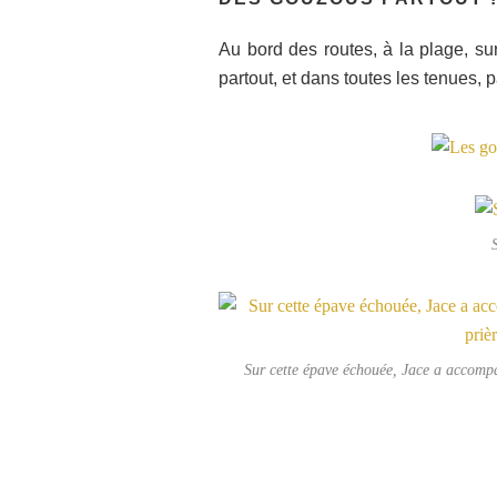
Au bord des routes, à la plage, su
partout, et dans toutes les tenues,
Sur cette épave échouée, Jace a accomp