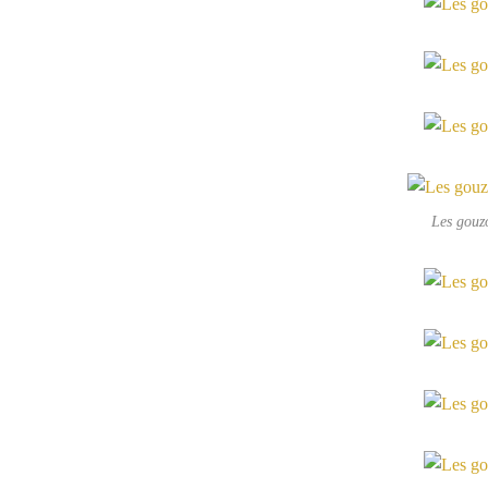
Les gouzo