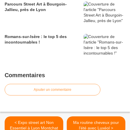
Parcours Street Art à Bourgoin-
Jallieu, près de Lyon
Romans-sur-Isère : le top 5 des
incontournables !
Commentaires
Ajouter un commentaire
< Expo street art Non
Ma routine cheveux pour
Essentiel à Lyon Montchat
l'été avec Luxéol >