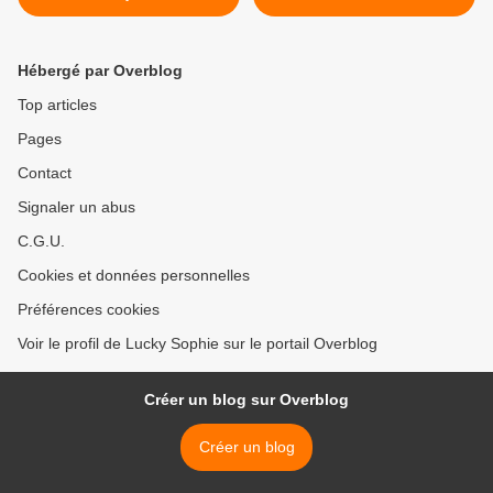
Hébergé par Overblog
Top articles
Pages
Contact
Signaler un abus
C.G.U.
Cookies et données personnelles
Préférences cookies
Voir le profil de Lucky Sophie sur le portail Overblog
Créer un blog sur Overblog
Créer un blog