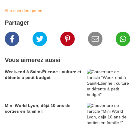
#Le coin des gones
Partager
Vous aimerez aussi
Week-end à Saint-Étienne : culture et
détente à petit budget
Mini World Lyon, déjà 10 ans de
sorties en famille !