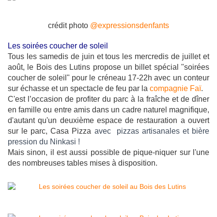
crédit photo
@expressionsdenfants
Les soirées coucher de soleil
Tous les samedis de juin et tous les mercredis de juillet et
août, le Bois des Lutins propose un billet spécial "
soirées
coucher de soleil"
pour le créneau 17-22h avec un conteur
sur échasse et un spectacle de feu par la
compagnie Faï
.
C'est l’occasion de profiter du parc à la fraîche et de dîner
en famille ou entre amis dans un cadre naturel magnifique,
d'autant qu'un deuxième espace de restauration a ouvert
sur le parc, Casa Pizza
avec 
 pizzas artisanales et bière 
pression du Ninkasi !
Mais sinon, il est aussi possible de pique-niquer sur l'une
des nombreuses tables mises à disposition.