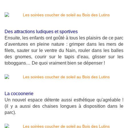
Des attractions ludiques et sportives
Ensuite, l
es enfants ont goûté à tous les plaisirs de ce parc
d'aventures en pleine nature : grimper dans les mers de
filets, sauter sur le ventre du Nain, rouler dans les balles
des gnomes, courir sur le tapis d’eau, glisser sur les
toboggans… De quoi vraiment bien se dépenser !
La cocoonerie
Un nouvel espace détente aussi esthétique qu'agréable !
(il y a aussi des chaises longues à disposition dans le
parc).