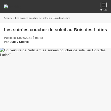
MENU
Accueil
» Les soirées coucher de soleil au Bois des Lutins
Les soirées coucher de soleil au Bois des Lutins
Publié le 13/06/2021 à 08:38
Par
Lucky Sophie