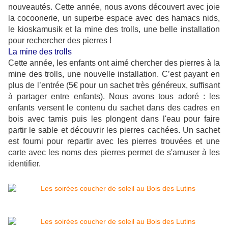
nouveautés. Cette année, nous avons découvert avec joie
la cocoonerie, un superbe espace avec des hamacs nids,
le kioskamusik et la mine des trolls, une belle installation
pour rechercher des pierres !
La mine des trolls
Cette année, les enfants ont aimé chercher des pierres à la
mine des trolls, une nouvelle installation. C’est payant en
plus de l’entrée (5€ pour un sachet très généreux, suffisant
à partager entre enfants). Nous avons tous adoré : les
enfants versent le contenu du sachet dans des cadres en
bois avec tamis puis les plongent dans l'eau pour faire
partir le sable et découvrir les pierres cachées. Un sachet
est fourni pour repartir avec les pierres trouvées et une
carte avec les noms des pierres permet de s'amuser à les
identifier.