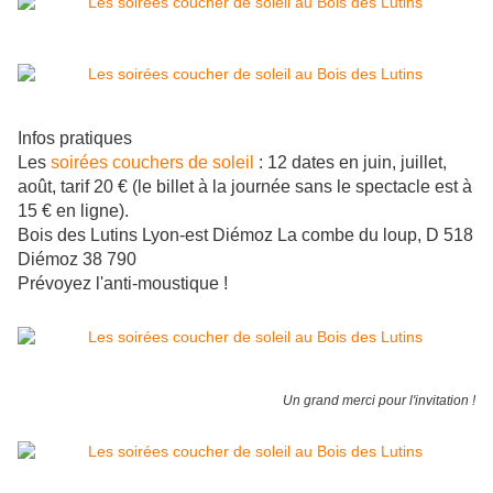
Infos pratiques
Les
soirées couchers de soleil
: 12 dates en juin, juillet,
août, tarif 20 € (le billet à la journée sans le spectacle est à
15 € en ligne).
Bois des Lutins Lyon-est Diémoz La combe du loup, D 518
Diémoz 38 790
Prévoyez l'anti-moustique !
Un grand merci pour l'invitation !