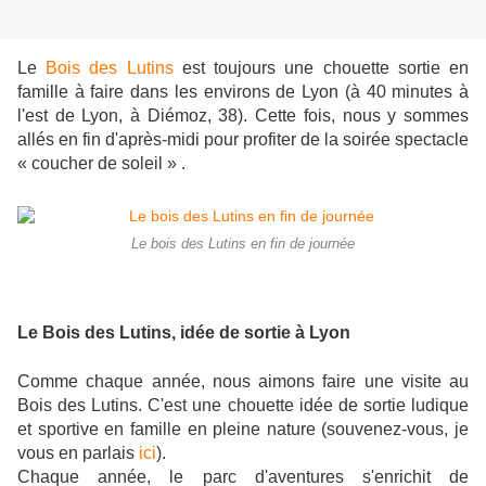
Le
Bois des Lutins
est toujours une chouette sortie en
famille à faire dans les environs de Lyon (à 40 minutes à
l'est de Lyon, à Diémoz, 38). Cette fois, nous y sommes
allés en fin d'après-midi pour profiter de la soirée spectacle
« coucher de soleil » .
Le bois des Lutins en fin de journée
Le Bois des Lutins, idée de sortie à Lyon
Comme chaque année, nous aimons faire une visite au
Bois des Lutins. C'est une chouette idée de sortie ludique
et sportive en famille en pleine nature (souvenez-vous, je
vous en parlais
ici
).
Chaque année, le parc d'aventures s'enrichit de