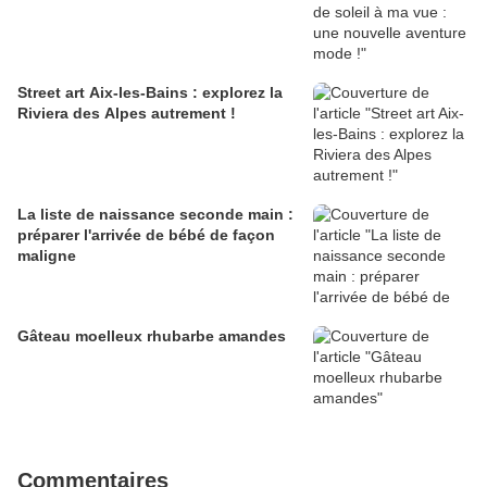
Street art Aix-les-Bains : explorez la
Riviera des Alpes autrement !
La liste de naissance seconde main :
préparer l'arrivée de bébé de façon
maligne
Gâteau moelleux rhubarbe amandes
Commentaires