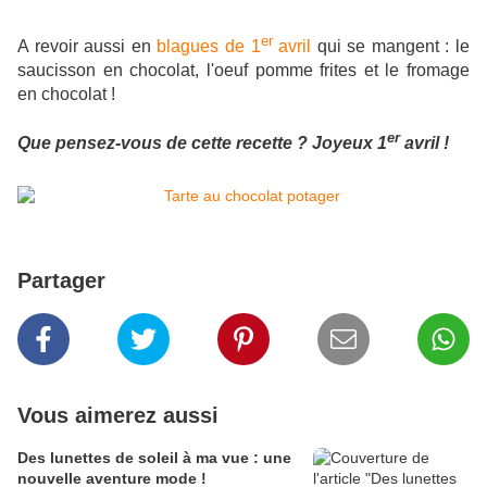
er
A revoir aussi en
blagues de 1
avril
qui se mangent : le
saucisson en chocolat, l'oeuf pomme frites et le fromage
en chocolat !
er
Que pensez-vous de cette recette ? Joyeux 1
avril !
Partager
Vous aimerez aussi
Des lunettes de soleil à ma vue : une
nouvelle aventure mode !