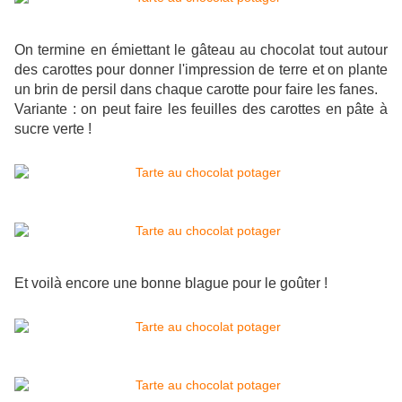
On termine en émiettant le gâteau au chocolat tout autour
des carottes pour donner l'impression de terre et on plante
un brin de persil dans chaque carotte pour faire les fanes.
Variante : on peut faire les feuilles des carottes en pâte à
sucre verte !
Et voilà encore une bonne blague pour le goûter !