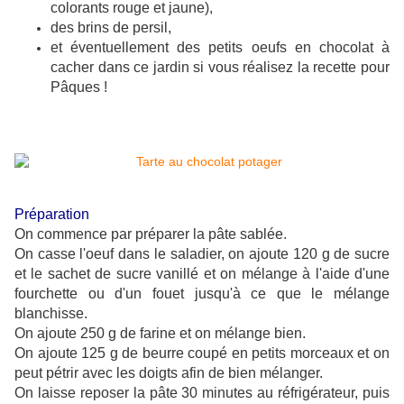
colorants rouge et jaune),
des brins de persil,
et éventuellement des petits oeufs en chocolat à
cacher dans ce jardin si vous réalisez la recette pour
Pâques !
Préparation
On commence par préparer la pâte sablée.
On casse l'oeuf dans le saladier, on ajoute 120 g de sucre
et le sachet de sucre vanillé et on mélange à l'aide d'une
fourchette ou d'un fouet jusqu'à ce que le mélange
blanchisse.
On ajoute 250 g de farine et on mélange bien.
On ajoute 125 g de beurre coupé en petits morceaux et on
peut pétrir avec les doigts afin de bien mélanger.
On laisse reposer la pâte 30 minutes au réfrigérateur, puis