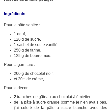
Ingrédients
Pour la pâte sablée :
1 oeuf,
120 g de sucre,
1 sachet de sucre vanillé,
250 g de farine,
125 g de beurre mou.
Pour la garniture :
200 g de chocolat noir,
et 20cl de crème,
Pour le décor :
2 tranches de gâteau au chocolat à émietter
de la pâte à sucre orange (comme je n'en avais pas,
j'ai coloré de la pâte à sucre blanche avec des