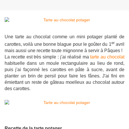
Une tarte au chocolat comme un mini potager planté de
er
carottes, voilà une bonne blague pour le goûter du 1
avril
mais aussi une recette toute mignonne à servir à Pâques !
La recette est très simple : j'ai réalisé ma
tarte au chocolat
habituelle dans un moule rectangulaire au lieu de rond,
puis j'ai façonné les carottes en pâte à sucre, avant de
planter un brin de persil pour faire les fânes. J'ai fini en
émiettant un reste de gâteau moelleux au chocolat autour
des carottes.
Recette de la tarte potager