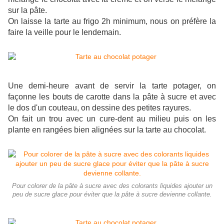
sur la pâte.
On laisse la tarte au frigo 2h minimum, nous on préfère la
faire la veille pour le lendemain.
Une demi-heure avant de servir la tarte potager, on
façonne les bouts de carotte dans la pâte à sucre et avec
le dos d'un couteau, on dessine des petites rayures.
On fait un trou avec un cure-dent au milieu puis on les
plante en rangées bien alignées sur la tarte au chocolat.
Pour colorer de la pâte à sucre avec des colorants liquides ajouter un
peu de sucre glace pour éviter que la pâte à sucre devienne collante.