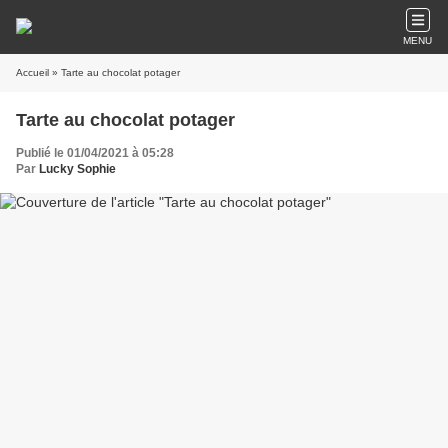
MENU
Accueil
» Tarte au chocolat potager
Tarte au chocolat potager
Publié le 01/04/2021 à 05:28
Par
Lucky Sophie