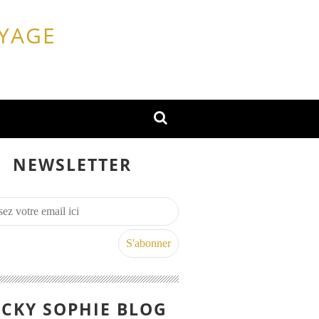
OYAGE
NEWSLETTER
CKY SOPHIE BLOG