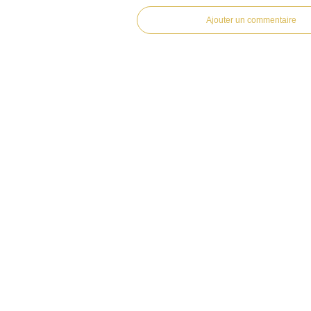
Ajouter un commentaire