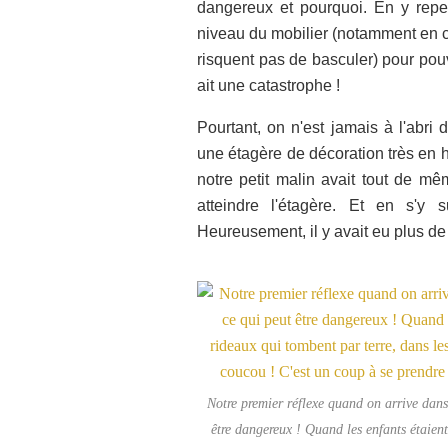
dangereux et pourquoi. En y rep
niveau du mobilier (notamment en 
risquent pas de basculer) pour pouv
ait une catastrophe !
Pourtant, on n'est jamais à l'abri
une étagère de décoration très en ha
notre petit malin avait tout de mê
atteindre l'étagère. Et en s'y 
Heureusement, il y avait eu plus de
Notre premier réflexe quand on arrive dans 
être dangereux ! Quand les enfants étaient