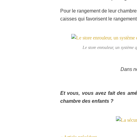
Pour le rangement de leur chambre,
caisses qui favorisent le rangemen
Le store enrouleur, un système 
Dans no
Et vous, vous avez fait des amé
chambre des enfants ?