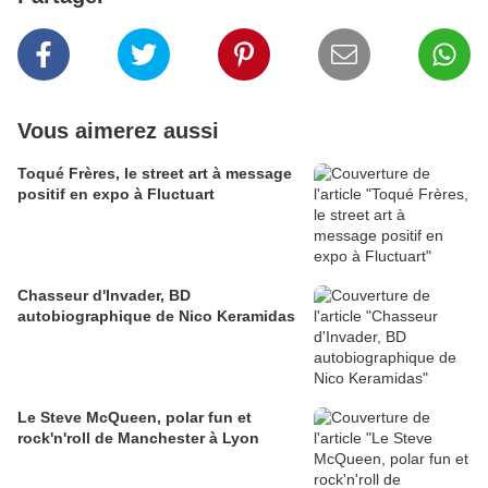
Vous aimerez aussi
Toqué Frères, le street art à message
positif en expo à Fluctuart
Chasseur d'Invader, BD
autobiographique de Nico Keramidas
Le Steve McQueen, polar fun et
rock'n'roll de Manchester à Lyon