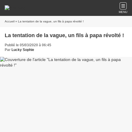
MENU
Accueil
» La tentation de la vague, un fils à papa révolté !
La tentation de la vague, un fils à papa révolté !
Publié le 05/03/2020 à 06:45
Par
Lucky Sophie