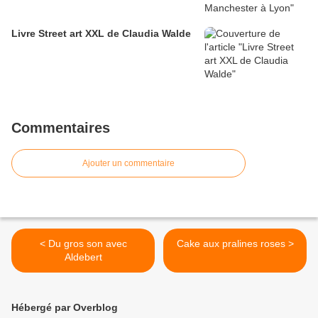
Livre Street art XXL de Claudia Walde
Commentaires
Ajouter un commentaire
< Du gros son avec
Cake aux pralines roses >
Aldebert
Hébergé par Overblog