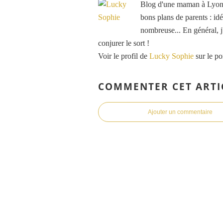
Blog d'une maman à Lyon, 
bons plans de parents : idé
nombreuse... En général, j'
conjurer le sort !
Voir le profil de
Lucky Sophie
sur le po
COMMENTER CET ARTI
Ajouter un commentaire