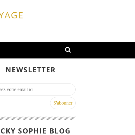
OYAGE
NEWSLETTER
CKY SOPHIE BLOG