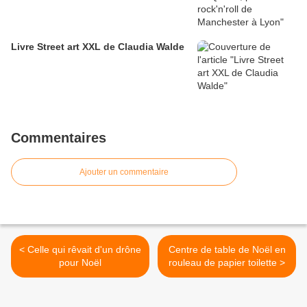
Livre Street art XXL de Claudia Walde
Commentaires
Ajouter un commentaire
< Celle qui rêvait d'un drône
Centre de table de Noël en
pour Noël
rouleau de papier toilette >