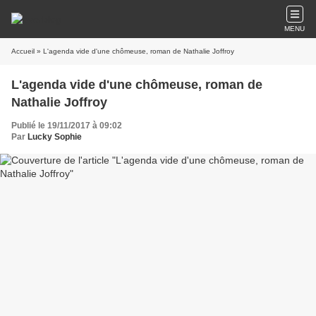
MENU
Accueil
» L'agenda vide d'une chômeuse, roman de Nathalie Joffroy
L'agenda vide d'une chômeuse, roman de
Nathalie Joffroy
Publié le 19/11/2017 à 09:02
Par
Lucky Sophie