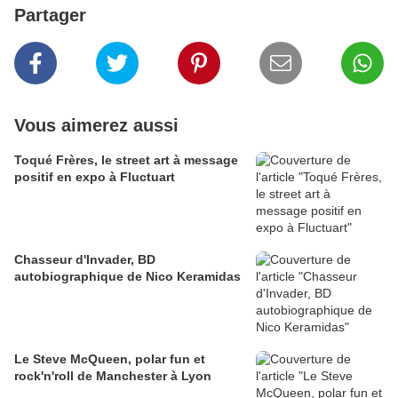
Partager
Vous aimerez aussi
Toqué Frères, le street art à message
positif en expo à Fluctuart
Chasseur d'Invader, BD
autobiographique de Nico Keramidas
Le Steve McQueen, polar fun et
rock'n'roll de Manchester à Lyon