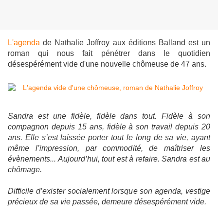
L'agenda
de Nathalie Joffroy aux éditions Balland est un
roman qui nous fait pénétrer dans le quotidien
désespérément vide d'une nouvelle chômeuse de 47 ans.
Sandra est une fidèle, fidèle dans tout. Fidèle à son
compagnon depuis 15 ans, fidèle à son travail depuis 20
ans. Elle s’est laissée porter tout le long de sa vie, ayant
même l’impression, par commodité, de maîtriser les
évènements... Aujourd’hui, tout est à refaire. Sandra est au
chômage.
Difficile d’exister socialement lorsque son agenda, vestige
précieux de sa vie passée, demeure désespérément vide.