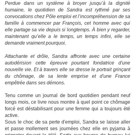
Perdue dans un système à broyer jusqu’à la dignité
humaine, le quotidien de Sandra est rythmé par ses
convocations chez Pôle emploi et l’incompréhension de sa
famille à commencer par François, cet homme avec qui
elle partage sa vie depuis si longtemps. À bien y regarder,
maintenant qu’elle a le temps, un temps infini, elle se
demande vraiment pourquoi.
Attachante et drôle, Sandra affronte avec une certaine
autodérision cette épreuve pourtant fondatrice d'une
nouvelle vie. Et à travers elle se dresse le portrait grinçant
du chômage, de sa lente emprise et d'une France
empêtrée dans ses démons.
Tenu comme un journal de bord quotidien pendant neuf
longs mois, ce livre nous montre à quel point ce chômage
forcé est déstabilisant pour une femme qui a toujours été
active.
Sous le choc de sa perte d'emploi, Sandra se laisse aller
et passe mollement ses journées chez elle en pyjama à