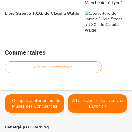
Livre Street art XXL de Claudia Walde
Commentaires
Ajouter un commentaire
< Octopus, atelier enfant du
A la piscine, resto avec vue
Musée des Confluences
à Lyon ! >
Hébergé par Overblog