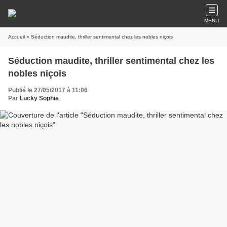
MENU
Accueil
» Séduction maudite, thriller sentimental chez les nobles niçois
Séduction maudite, thriller sentimental chez les
nobles niçois
Publié le 27/05/2017 à 11:06
Par
Lucky Sophie