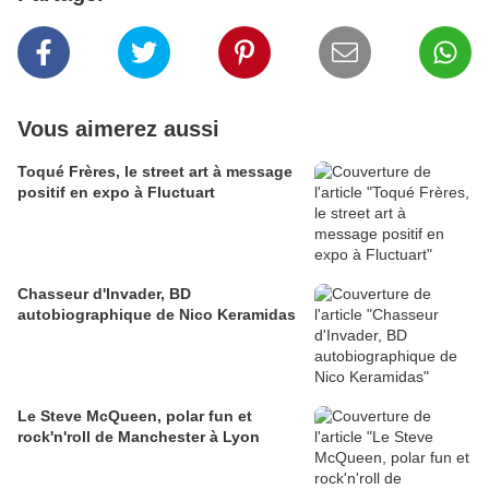
Vous aimerez aussi
Toqué Frères, le street art à message
positif en expo à Fluctuart
Chasseur d'Invader, BD
autobiographique de Nico Keramidas
Le Steve McQueen, polar fun et
rock'n'roll de Manchester à Lyon