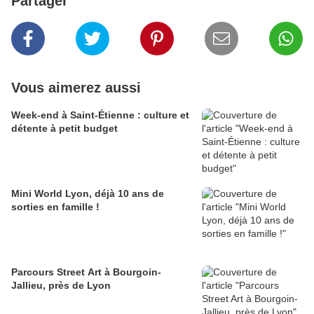
Partager
Vous aimerez aussi
Week-end à Saint-Étienne : culture et
détente à petit budget
Mini World Lyon, déjà 10 ans de
sorties en famille !
Parcours Street Art à Bourgoin-
Jallieu, près de Lyon