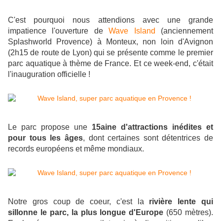
C'est pourquoi nous attendions avec une grande
impatience l'ouverture de
Wave Island
(anciennement
Splashworld Provence) à Monteux, non loin d'Avignon
(2h15 de route de Lyon) qui se présente comme le premier
parc aquatique à thème de France. Et ce week-end, c'était
l'inauguration officielle !
Le parc propose une
15aine d'attractions inédites et
pour tous les âges
, dont certaines sont détentrices de
records européens et même mondiaux.
Notre gros coup de coeur, c'est la
rivière lente qui
sillonne le parc, la plus longue d'Europe
(650 mètres).