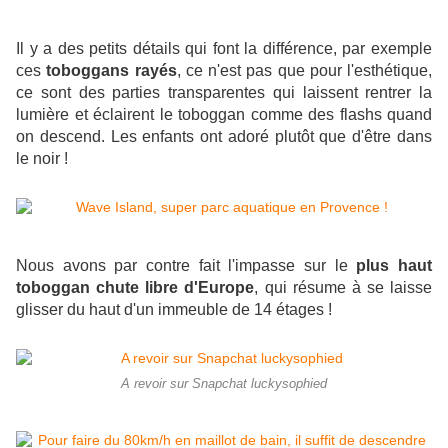
Il y a des petits détails qui font la différence, par exemple
ces
toboggans rayés
, ce n'est pas que pour l'esthétique,
ce sont des parties transparentes qui laissent rentrer la
lumière et éclairent le toboggan comme des flashs quand
on descend. Les enfants ont adoré plutôt que d'être dans
le noir !
Nous avons par contre fait l'impasse sur le
plus haut
toboggan chute libre d'Europe
, qui résume à se laisse
glisser du haut d'un immeuble de 14 étages !
A revoir sur Snapchat luckysophied