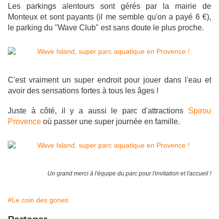
Les parkings alentours sont gérés par la mairie de
Monteux et sont payants (il me semble qu'on a payé 6 €),
le parking du "Wave Club" est sans doute le plus proche.
C'est vraiment un super endroit pour jouer dans l'eau et
avoir des sensations fortes à tous les âges !
Juste à côté, il y a aussi le parc d'attractions
Spirou
Provence
où passer une super journée en famille.
Un grand merci à l'équipe du parc pour l'invitation et l'accueil !
#Le coin des gones