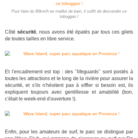
Pour faire du 80km/h en maillot de bain, il suffit de descendre ce
toboggan !
Côté
sécurité
, nous avons été épatés par tous ces gilets
de toutes tailles en libre service.
Et l'encadrement est top : des "lifeguards" sont postés à
toutes les attractions et le long de la rivière pour assurer la
sécurité, et s'ils n'hésitent pas à siffler si besoin est, ils
expliquent toujours avec gentillesse et amabilité (bon,
c'était le week-end d'ouverture !).
Enfin, pour les amateurs de surf, le parc se distingue par