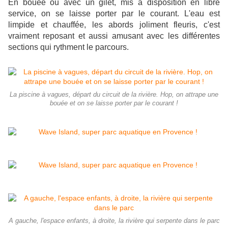
En bouée ou avec un gilet, mis à disposition en libre
service, on se laisse porter par le courant. L'eau est
limpide et chauffée, les abords joliment fleuris, c'est
vraiment reposant et aussi amusant avec les différentes
sections qui rythment le parcours.
La piscine à vagues, départ du circuit de la rivière. Hop, on attrape une
bouée et on se laisse porter par le courant !
A gauche, l'espace enfants, à droite, la rivière qui serpente dans le parc