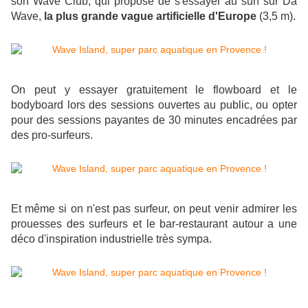
son Wave Club, qui propose de s'essayer au surf sur Da
Wave,
la plus grande vague artificielle d'Europe
(3,5 m).
On peut y essayer gratuitement le flowboard et le
bodyboard lors des sessions ouvertes au public, ou opter
pour des sessions payantes de 30 minutes encadrées par
des pro-surfeurs.
Et même si on n'est pas surfeur, on peut venir admirer les
prouesses des surfeurs et le bar-restaurant autour a une
déco d'inspiration industrielle très sympa.