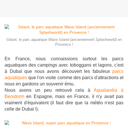
Géant, le parc aquatique Wave Island (anciennement Splashworld) en
Provence !
En France, nous connaissions surtout les parcs
aquatiques des campings avec toboggans et lagons, c'est
à Dubaï que nous avons découvert les fabuleux
parcs
aquatiques
que l'on visite comme des parcs d'attractions et
nous en gardons un souvenir ému.
Nous avons un peu retrouvé cela à
Aqualandia à
Benidorm
en Espagne, mais en France, il n'y avait pas
vraiment d'équivalent (il faut dire que la météo n'est pas
celle de Dubaï !).