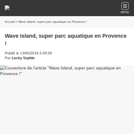
MENU
Accueil
» Wave Island, super parc aquatique en Provence !
Wave Island, super parc aquatique en Provence
!
Publié le 13/06/2016 à 09:58
Par
Lucky Sophie