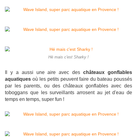
Hé mais c'est Sharky !
Il y a aussi une aire avec des
châteaux gonflables
aquatiques
où les petits peuvent faire du bateau poussés
par les parents, ou des châteaux gonflables avec des
toboggans que les surveillants arrosent au jet d'eau de
temps en temps, super fun !