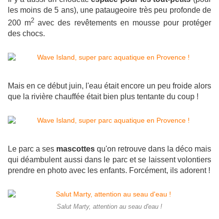
les moins de 5 ans), une pataugeoire très peu profonde de
2
200 m
avec des revêtements en mousse pour protéger
des chocs.
Mais en ce début juin, l'eau était encore un peu froide alors
que la rivière chauffée
était
bien plus tentante du coup !
Le parc a ses
mascottes
qu'on retrouve dans la déco mais
qui déambulent aussi dans le parc et se laissent volontiers
prendre en photo avec les enfants. Forcément, ils adorent !
Salut Marty, attention au seau d'eau !