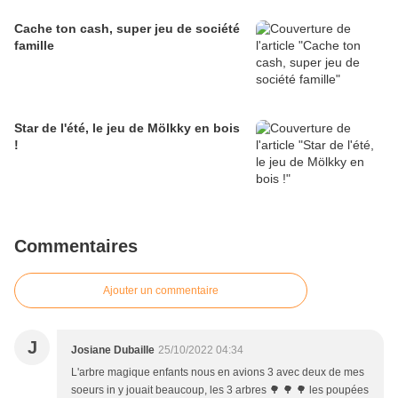
Cache ton cash, super jeu de société
famille
Star de l'été, le jeu de Mölkky en bois
!
Commentaires
Ajouter un commentaire
J
Josiane Dubaille
25/10/2022 04:34
L'arbre magique enfants nous en avions 3 avec deux de mes
soeurs in y jouait beaucoup, les 3 arbres 🌳 🌳 🌳 les poupées