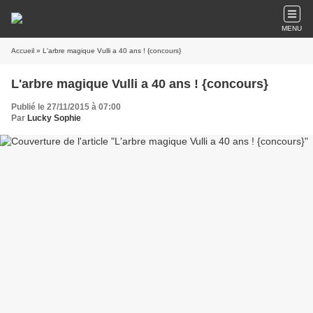
MENU
Accueil
» L'arbre magique Vulli a 40 ans ! {concours}
L'arbre magique Vulli a 40 ans ! {concours}
Publié le 27/11/2015 à 07:00
Par
Lucky Sophie