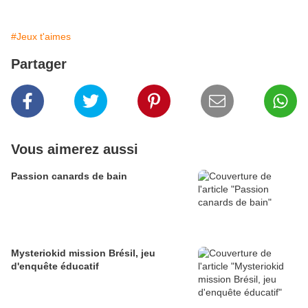
#Jeux t'aimes
Partager
Vous aimerez aussi
Passion canards de bain
Mysteriokid mission Brésil, jeu
d'enquête éducatif