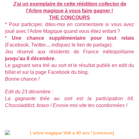
J'ai un exemplaire de cette réédition collector de
l'Arbre magique à vous faire gagner !
THE CONCOURS
* Pour participer, dites-moi en commentaire si vous avez
joué avec l'Arbre Magique quand vous étiez enfant ?
*
Une chance supplémentaire pour tout relais
(Facebook, Twitter..., indiquez le lien de partage).
Jeu réservé aux résidents de France métropolitaine
jusqu'au 8 décembre
.
Le gagnant sera tiré au sort et le résultat publié en edit du
billet et sur la
page Facebook du blog
.
Bonne chance !
Edit du 23 décembre :
La gagnante tirée au sort est la participation #4,
Chocoladdict, bravo ! Envoie-moi vite tes coordonnées !