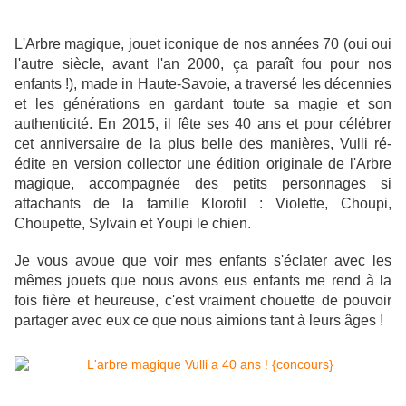
L'Arbre magique, jouet iconique de nos années 70 (oui oui
l'autre siècle, avant l'an 2000, ça paraît fou pour nos
enfants !),
made in Haute-Savoie, a traversé les décennies
et les générations en gardant toute sa magie et son
authenticité.
En 2015, il
fête ses 40 ans et pour célébrer
cet anniversaire de la plus belle des manières, Vulli ré-
édite en version collector une édition originale de l'Arbre
magique, accompagnée des petits personnages si
attachants de la famille Klorofil : Violette, Choupi,
Choupette, Sylvain et Youpi le chien.
Je vous avoue que voir mes enfants s'éclater avec les
mêmes jouets que nous avons eus enfants me rend à la
fois fière et heureuse, c'est vraiment chouette de pouvoir
partager avec eux ce que nous aimions tant à leurs âges !