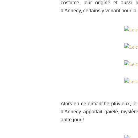
costume, leur origine et aussi 
d'Annecy, certains y venant pour la
Alors en ce dimanche pluvieux, le c
d'Annecy apportait gaieté, mystère
autre jour !