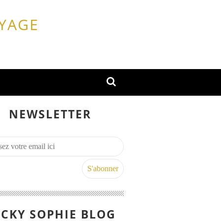
OYAGE
NEWSLETTER
CKY SOPHIE BLOG