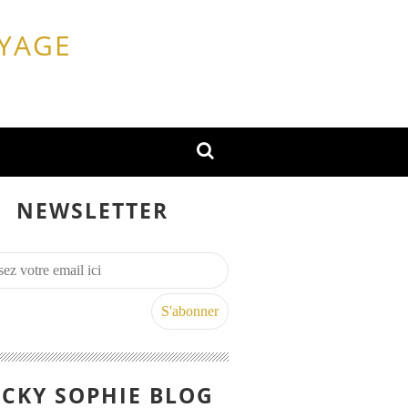
OYAGE
NEWSLETTER
CKY SOPHIE BLOG