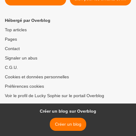
parents ! >
Hébergé par Overblog
Top articles
Pages
Contact
Signaler un abus
C.G.U.
Cookies et données personnelles
Préférences cookies
Voir le profil de Lucky Sophie sur le portail Overblog
Créer un blog sur Overblog
Créer un blog