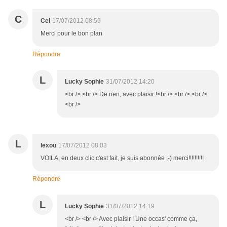
C
Cel
17/07/2012 08:59
Merci pour le bon plan
Répondre
L
Lucky Sophie
31/07/2012 14:20
<br /> <br /> De rien, avec plaisir !<br /> <br /> <br />
<br />
L
lexou
17/07/2012 08:03
VOILA, en deux clic c'est fait, je suis abonnée ;-) merci!!!!!!!!!!
Répondre
L
Lucky Sophie
31/07/2012 14:19
<br /> <br /> Avec plaisir ! Une occas' comme ça,