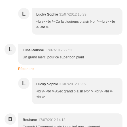
L
Lucky Sophie
31/07/2012 15:39
<br /> <br /> Ca fait toujours plaisir !<br /> <br /> <br
/> <br />
L
Lune Rousse
17/07/2012 22:52
Un grand merci pour ce super bon plan!
Répondre
L
Lucky Sophie
31/07/2012 15:39
<br /> <br /> Avec grand plaisir !<br /> <br /> <br />
<br />
B
Boubaso
17/07/2012 14:13