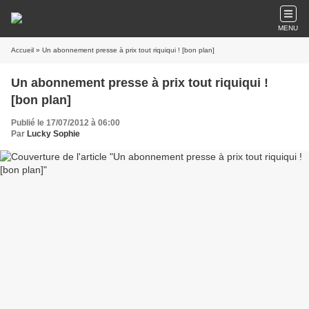
MENU
Accueil
» Un abonnement presse à prix tout riquiqui ! [bon plan]
Un abonnement presse à prix tout riquiqui !
[bon plan]
Publié le 17/07/2012 à 06:00
Par
Lucky Sophie