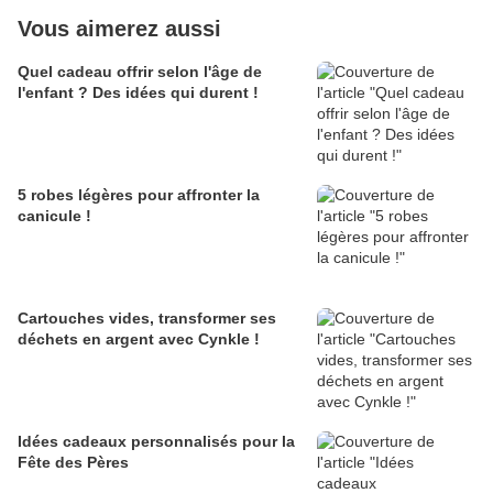
Vous aimerez aussi
Quel cadeau offrir selon l'âge de
l'enfant ? Des idées qui durent !
5 robes légères pour affronter la
canicule !
Cartouches vides, transformer ses
déchets en argent avec Cynkle !
Idées cadeaux personnalisés pour la
Fête des Pères