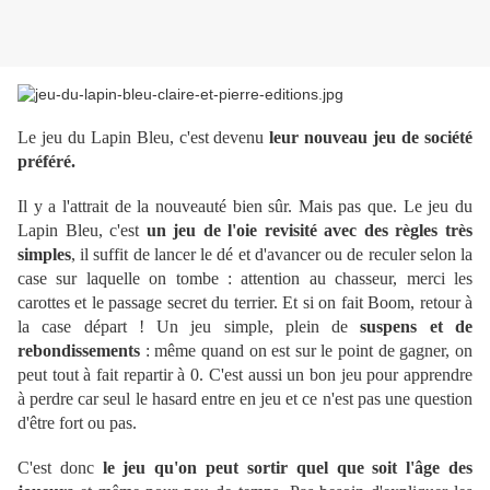
Le jeu du Lapin Bleu, c'est devenu
leur nouveau jeu de société
préféré.
Il y a l'attrait de la nouveauté bien sûr. Mais pas que. Le jeu du
Lapin Bleu, c'est
un jeu de l'oie revisité avec des règles très
simples
, il suffit de lancer le dé et d'avancer ou de reculer selon la
case sur laquelle on tombe : attention au chasseur, merci les
carottes et le passage secret du terrier. Et si on fait Boom, retour à
la case départ ! Un jeu simple, plein de
suspens et de
rebondissements
: même quand on est sur le point de gagner, on
peut tout à fait repartir à 0. C'est aussi un bon jeu pour apprendre
à perdre car seul le hasard entre en jeu et ce n'est pas une question
d'être fort ou pas.
C'est donc
le jeu qu'on peut sortir quel que soit l'âge des