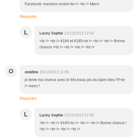
Facebook: maryline rocton<br /> <br /> Merci
Répondre
L
Lucky Sophie
22/12/2013 22:58
<br /> <br /> #184 et #185<br /> <br /> <br /> Bonne
chance !<br /> <br /> <br /> <br />
O
onddine
20/12/2013 11:06
je tente ma chance avec le très beau jeu du lapin bleu !!!!<br
/> merci !
Répondre
L
Lucky Sophie
22/12/2013 22:58
<br /> <br /> #183<br /> <br /> <br /> Bonne chance !
<br /> <br /> <br /> <br />