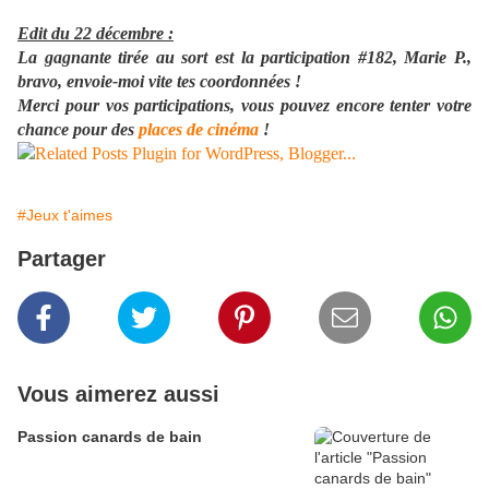
Edit du 22 décembre :
La gagnante tirée au sort est la participation #182, Marie P.,
bravo, envoie-moi vite tes coordonnées !
Merci pour vos participations, vous pouvez encore tenter votre
chance pour des
places de cinéma
!
#Jeux t'aimes
Partager
Vous aimerez aussi
Passion canards de bain