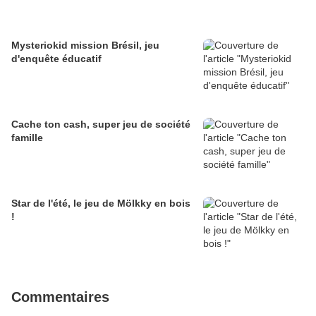
Mysteriokid mission Brésil, jeu
d'enquête éducatif
Cache ton cash, super jeu de société
famille
Star de l'été, le jeu de Mölkky en bois
!
Commentaires