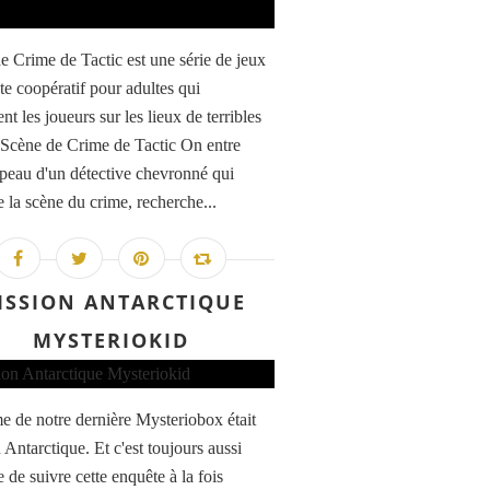
e Crime de Tactic est une série de jeux
te coopératif pour adultes qui
t les joueurs sur les lieux de terribles
 Scène de Crime de Tactic On entre
 peau d'un détective chevronné qui
 la scène du crime, recherche...
ISSION ANTARCTIQUE
MYSTERIOKID
e de notre dernière Mysteriobox était
 Antarctique. Et c'est toujours aussi
 de suivre cette enquête à la fois