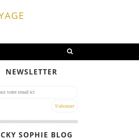
OYAGE
NEWSLETTER
CKY SOPHIE BLOG