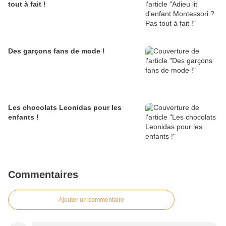
tout à fait !
Des garçons fans de mode !
Les chocolats Leonidas pour les
enfants !
Commentaires
Ajouter un commentaire