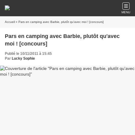
MENU
Accueil
» Pars en camping avec Barbie, plutôt qu'avec moi ! [concours]
Pars en camping avec Barbie, plutôt qu'avec
moi ! [concours]
Publié le 10/11/2011 à 15:45
Par
Lucky Sophie