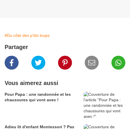
#Du côté des p'tits loups
Partager
Vous aimerez aussi
Pour Papa : une randonnée et les
chaussures qui vont avec !
Adieu lit d'enfant Montessori ? Pas