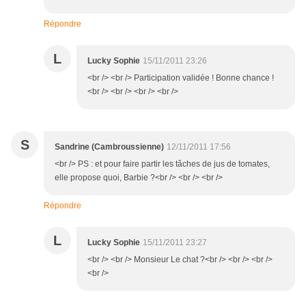
Répondre
L
Lucky Sophie
15/11/2011 23:26
<br /> <br /> Participation validée ! Bonne chance !
<br /> <br /> <br /> <br />
S
Sandrine (Cambroussienne)
12/11/2011 17:56
<br /> PS : et pour faire partir les tâches de jus de tomates,
elle propose quoi, Barbie ?<br /> <br /> <br />
Répondre
L
Lucky Sophie
15/11/2011 23:27
<br /> <br /> Monsieur Le chat ?<br /> <br /> <br />
<br />