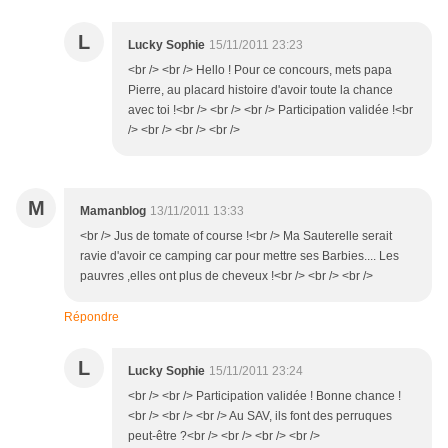
L
Lucky Sophie
15/11/2011 23:23
<br /> <br /> Hello ! Pour ce concours, mets papa
Pierre, au placard histoire d'avoir toute la chance
avec toi !<br /> <br /> <br /> Participation validée !<br
/> <br /> <br /> <br />
M
Mamanblog
13/11/2011 13:33
<br /> Jus de tomate of course !<br /> Ma Sauterelle serait
ravie d'avoir ce camping car pour mettre ses Barbies.... Les
pauvres ,elles ont plus de cheveux !<br /> <br /> <br />
Répondre
L
Lucky Sophie
15/11/2011 23:24
<br /> <br /> Participation validée ! Bonne chance !
<br /> <br /> <br /> Au SAV, ils font des perruques
peut-être ?<br /> <br /> <br /> <br />