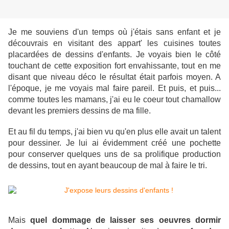
Je me souviens d'un temps où j'étais sans enfant et je
découvrais en visitant des appart' les cuisines toutes
placardées de dessins d'enfants. Je voyais bien le côté
touchant de cette exposition fort envahissante, tout en me
disant que niveau déco le résultat était parfois moyen. A
l'époque, je me voyais mal faire pareil. Et puis, et puis...
comme toutes les mamans, j'ai eu le coeur tout chamallow
devant les premiers dessins de ma fille.
Et au fil du temps, j'ai bien vu qu'en plus elle avait un talent
pour dessiner. Je lui ai évidemment créé une pochette
pour conserver quelques uns de sa prolifique production
de dessins, tout en ayant beaucoup de mal à faire le tri.
Mais
quel dommage de laisser ses oeuvres dormir