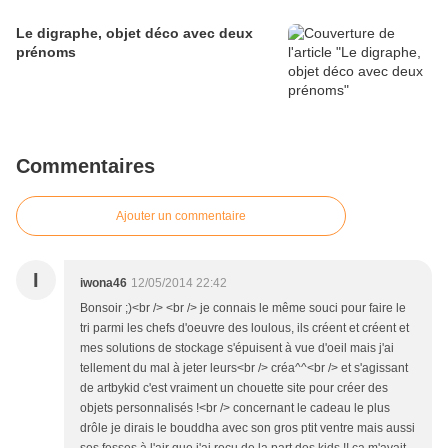
Le digraphe, objet déco avec deux
prénoms
Commentaires
Ajouter un commentaire
I
iwona46
12/05/2014 22:42
Bonsoir ;)<br /> <br /> je connais le même souci pour faire le
tri parmi les chefs d'oeuvre des loulous, ils créent et créent et
mes solutions de stockage s'épuisent à vue d'oeil mais j'ai
tellement du mal à jeter leurs<br /> créa^^<br /> et s'agissant
de artbykid c'est vraiment un chouette site pour créer des
objets personnalisés !<br /> concernant le cadeau le plus
drôle je dirais le bouddha avec son gros ptit ventre mais aussi