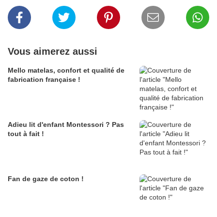
Vous aimerez aussi
Mello matelas, confort et qualité de
fabrication française !
Adieu lit d'enfant Montessori ? Pas
tout à fait !
Fan de gaze de coton !