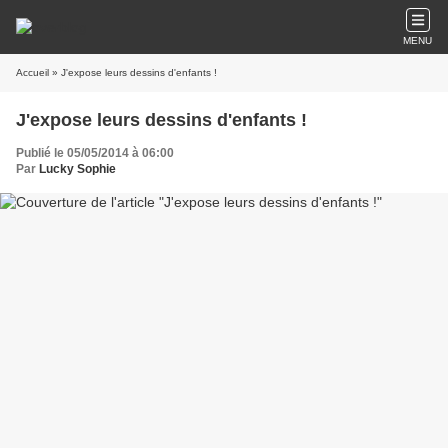
MENU
Accueil
» J'expose leurs dessins d'enfants !
J'expose leurs dessins d'enfants !
Publié le 05/05/2014 à 06:00
Par
Lucky Sophie